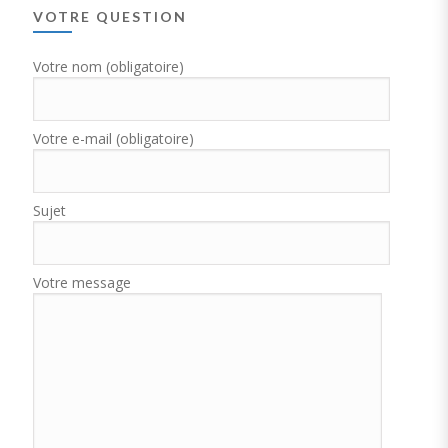
VOTRE QUESTION
Votre nom (obligatoire)
Votre e-mail (obligatoire)
Sujet
Votre message