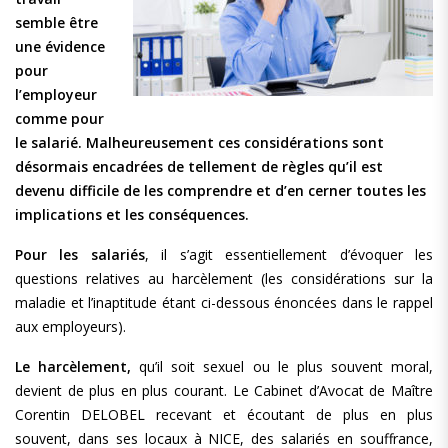
semble être
une évidence
pour
l’employeur
comme pour
le salarié. Malheureusement ces considérations sont
désormais encadrées de tellement de règles qu’il est
devenu difficile de les comprendre et d’en cerner toutes les
implications et les conséquences.
Pour les salariés
, il s’agit essentiellement d’évoquer les
questions relatives au harcèlement (les considérations sur la
maladie et l’inaptitude étant ci-dessous énoncées dans le rappel
aux employeurs).
Le harcèlement,
qu’il soit sexuel ou le plus souvent moral,
devient de plus en plus courant. Le Cabinet d’Avocat de Maître
Corentin DELOBEL recevant et écoutant de plus en plus
souvent, dans ses locaux à NICE, des salariés en souffrance,