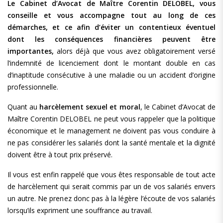
Le Cabinet d’Avocat de Maître Corentin DELOBEL, vous
conseille et vous accompagne tout au long de ces
démarches, et ce afin d’éviter un contentieux éventuel
dont les conséquences financières peuvent être
importantes,
alors déjà que vous avez obligatoirement versé
l’indemnité de licenciement dont le montant double en cas
d’inaptitude consécutive à une maladie ou un accident d’origine
professionnelle.
Quant au
harcèlement sexuel et moral
, le Cabinet d’Avocat de
Maître Corentin DELOBEL ne peut vous rappeler que la politique
économique et le management ne doivent pas vous conduire à
ne pas considérer les salariés dont la santé mentale et la dignité
doivent être à tout prix préservé.
Il vous est enfin rappelé que vous êtes responsable de tout acte
de harcèlement qui serait commis par un de vos salariés envers
un autre. Ne prenez donc pas à la légère l’écoute de vos salariés
lorsqu’ils expriment une souffrance au travail.