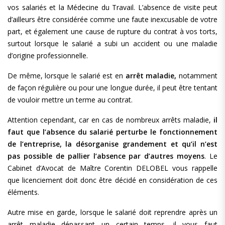
vos salariés et la Médecine du Travail. L’absence de visite peut
d’ailleurs être considérée comme une faute inexcusable de votre
part, et également une cause de rupture du contrat à vos torts,
surtout lorsque le salarié a subi un accident ou une maladie
d’origine professionnelle.
De même, lorsque le salarié est en
arrêt maladie,
notamment
de façon régulière ou pour une longue durée, il peut être tentant
de vouloir mettre un terme au contrat.
Attention cependant, car en cas de nombreux arrêts maladie,
il
faut que l’absence du salarié perturbe le fonctionnement
de l’entreprise, la désorganise grandement et qu’il n’est
pas possible de pallier l’absence par d’autres moyens
. Le
Cabinet d’Avocat de Maître Corentin DELOBEL vous rappelle
que licenciement doit donc être décidé en considération de ces
éléments.
Autre mise en garde, lorsque le salarié doit reprendre après un
arrêt maladie dépassant un certain temps, il vous faut