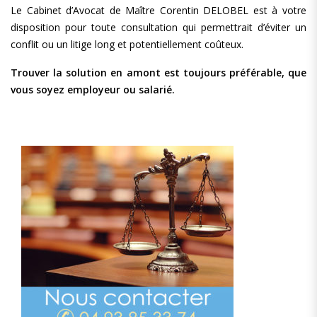
Le Cabinet d’Avocat de Maître Corentin DELOBEL est à votre
disposition pour toute consultation qui permettrait d’éviter un
conflit ou un litige long et potentiellement coûteux.
Trouver la solution en amont est toujours préférable, que
vous soyez employeur ou salarié.