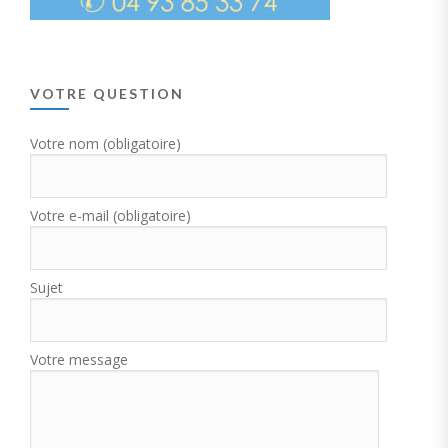
VOTRE QUESTION
Votre nom (obligatoire)
Votre e-mail (obligatoire)
Sujet
Votre message