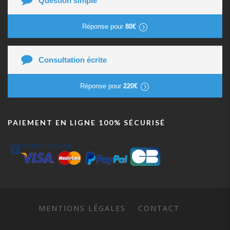
Question simple
Réponse pour
80€
Consultation écrite
Réponse pour
220€
PAIEMENT EN LIGNE 100% SÉCURISÉ
MENTIONS LÉGALES
CONTACT