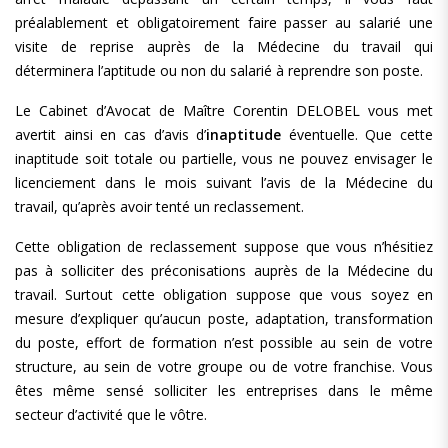
préalablement et obligatoirement faire passer au salarié une
visite de reprise auprès de la Médecine du travail qui
déterminera l’aptitude ou non du salarié à reprendre son poste.
Le Cabinet d’Avocat de Maître Corentin DELOBEL vous met
avertit ainsi en cas d’avis d’
inaptitude
éventuelle. Que cette
inaptitude soit totale ou partielle, vous ne pouvez envisager le
licenciement dans le mois suivant l’avis de la Médecine du
travail, qu’après avoir tenté un reclassement.
Cette obligation de reclassement suppose que vous n’hésitiez
pas à solliciter des préconisations auprès de la Médecine du
travail. Surtout cette obligation suppose que vous soyez en
mesure d’expliquer qu’aucun poste, adaptation, transformation
du poste, effort de formation n’est possible au sein de votre
structure, au sein de votre groupe ou de votre franchise. Vous
êtes même sensé solliciter les entreprises dans le même
secteur d’activité que le vôtre.