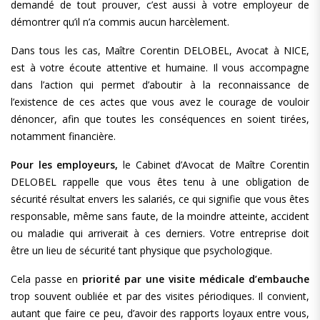
demandé de tout prouver, c’est aussi à votre employeur de
démontrer qu’il n’a commis aucun harcèlement.
Dans tous les cas, Maître Corentin DELOBEL, Avocat à NICE,
est à votre écoute attentive et humaine. Il vous accompagne
dans l’action qui permet d’aboutir à la reconnaissance de
l’existence de ces actes que vous avez le courage de vouloir
dénoncer, afin que toutes les conséquences en soient tirées,
notamment financière.
Pour les employeurs,
le Cabinet d’Avocat de Maître Corentin
DELOBEL rappelle que vous êtes tenu à une obligation de
sécurité résultat envers les salariés, ce qui signifie que vous êtes
responsable, même sans faute, de la moindre atteinte, accident
ou maladie qui arriverait à ces derniers. Votre entreprise doit
être un lieu de sécurité tant physique que psychologique.
Cela passe en
priorité par une visite médicale d’embauche
trop souvent oubliée et par des visites périodiques. Il convient,
autant que faire ce peu, d’avoir des rapports loyaux entre vous,