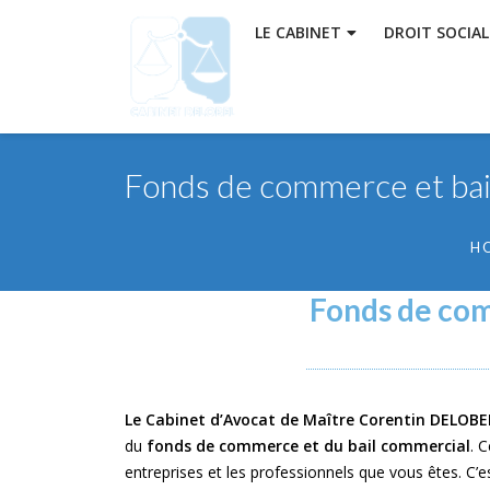
LE CABINET
DROIT SOCIAL
Fonds de commerce et bai
H
Fonds de com
Le Cabinet d’Avocat de Maître Corentin DELOBE
du
fonds de commerce et du bail commercial
. 
entreprises et les professionnels que vous êtes. C’e