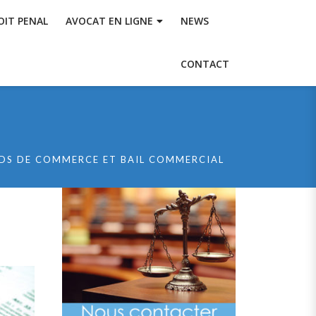
OIT PENAL
AVOCAT EN LIGNE
NEWS
CONTACT
DS DE COMMERCE ET BAIL COMMERCIAL