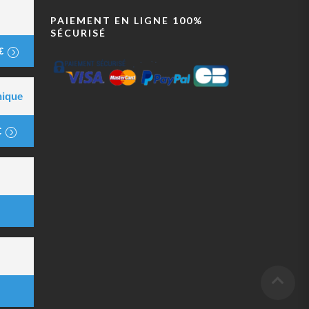
PAIEMENT EN LIGNE 100%
SÉCURISÉ
€
nique
€