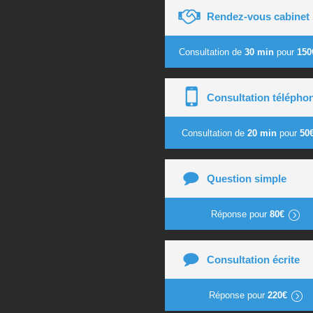
Rendez-vous cabinet
Consultation de
30 min
pour
150
Consultation télépho
Consultation de
20 min
pour
50
Question simple
Réponse pour
80€
Consultation écrite
Réponse pour
220€