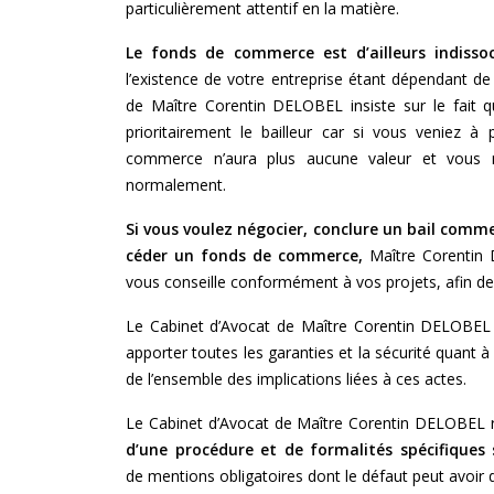
particulièrement attentif en la matière.
Le fonds de commerce est d’ailleurs indisso
l’existence de votre entreprise étant dépendant de 
de Maître Corentin DELOBEL insiste sur le fait q
prioritairement le bailleur car si vous veniez à 
commerce n’aura plus aucune valeur et vous ne
normalement.
Si vous voulez négocier, conclure un bail commer
céder un fonds de commerce,
Maître Corentin 
vous conseille conformément à vos projets, afin de 
Le Cabinet d’Avocat de Maître Corentin DELOBEL r
apporter toutes les garanties et la sécurité quant à
de l’ensemble des implications liées à ces actes.
Le Cabinet d’Avocat de Maître Corentin DELOBEL 
d’une procédure et de formalités spécifiques 
de mentions obligatoires dont le défaut peut avoir