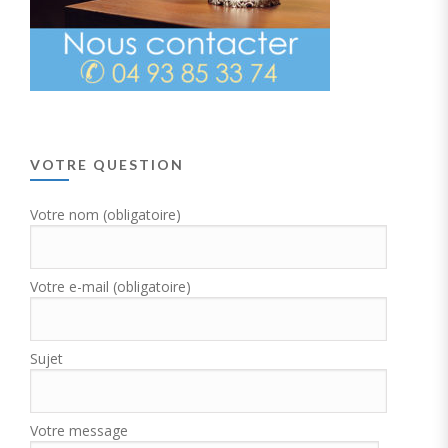
VOTRE QUESTION
Votre nom (obligatoire)
Votre e-mail (obligatoire)
Sujet
Votre message