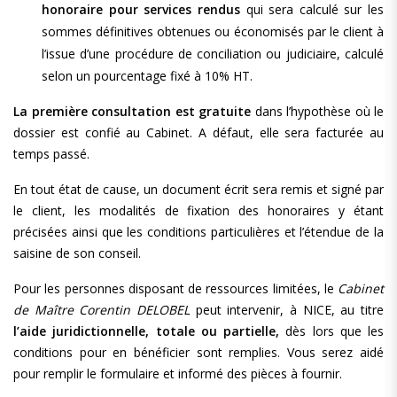
honoraire pour services rendus
qui sera calculé sur les
sommes définitives obtenues ou économisés par le client à
l’issue d’une procédure de conciliation ou judiciaire, calculé
selon un pourcentage fixé à 10% HT.
La première consultation est gratuite
dans l’hypothèse où le
dossier est confié au Cabinet. A défaut, elle sera facturée au
temps passé.
En tout état de cause, un document écrit sera remis et signé par
le client, les modalités de fixation des honoraires y étant
précisées ainsi que les conditions particulières et l’étendue de la
saisine de son conseil.
Pour les personnes disposant de ressources limitées, le
Cabinet
de Maître Corentin DELOBEL
peut intervenir, à NICE, au titre
l’aide juridictionnelle, totale ou partielle,
dès lors que les
conditions pour en bénéficier sont remplies. Vous serez aidé
pour remplir le formulaire et informé des pièces à fournir.