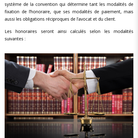
système de la convention qui détermine tant les modalités de
fixation de l’honoraire, que ses modalités de paiement, mais
aussi les obligations réciproques de l’avocat et du client.
Les honoraires seront ainsi calculés selon les modalités
suivantes :