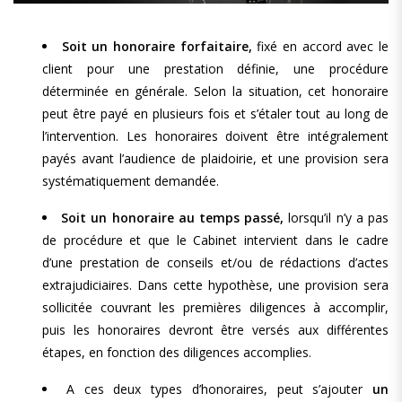
Soit un honoraire forfaitaire,
fixé en accord avec le
client pour une prestation définie, une procédure
déterminée en générale. Selon la situation, cet honoraire
peut être payé en plusieurs fois et s’étaler tout au long de
l’intervention. Les honoraires doivent être intégralement
payés avant l’audience de plaidoirie, et une provision sera
systématiquement demandée.
Soit un honoraire au temps passé,
lorsqu’il n’y a pas
de procédure et que le Cabinet intervient dans le cadre
d’une prestation de conseils et/ou de rédactions d’actes
extrajudiciaires. Dans cette hypothèse, une provision sera
sollicitée couvrant les premières diligences à accomplir,
puis les honoraires devront être versés aux différentes
étapes, en fonction des diligences accomplies.
A ces deux types d’honoraires, peut s’ajouter
un