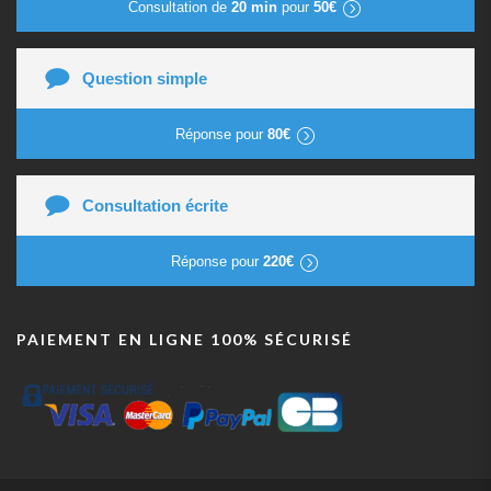
Consultation de
20 min
pour
50€
Question simple
Réponse pour
80€
Consultation écrite
Réponse pour
220€
PAIEMENT EN LIGNE 100% SÉCURISÉ