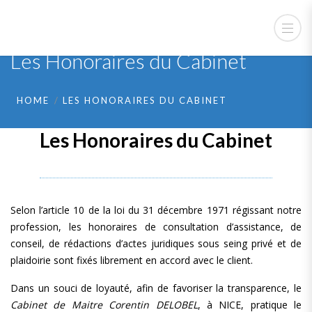
Les Honoraires du Cabinet
HOME
LES HONORAIRES DU CABINET
Les Honoraires du Cabinet
Selon l’article 10 de la loi du 31 décembre 1971 régissant notre
profession, les honoraires de consultation d’assistance, de
conseil, de rédactions d’actes juridiques sous seing privé et de
plaidoirie sont fixés librement en accord avec le client.
Dans un souci de loyauté, afin de favoriser la transparence, le
Cabinet de Maitre Corentin DELOBEL
, à NICE, pratique le