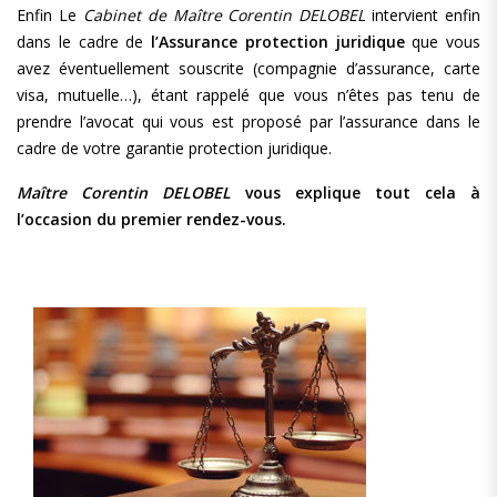
Enfin Le
Cabinet de Maître Corentin DELOBEL
intervient enfin
dans le cadre de
l’Assurance protection juridique
que vous
avez éventuellement souscrite (compagnie d’assurance, carte
visa, mutuelle…), étant rappelé que vous n’êtes pas tenu de
prendre l’avocat qui vous est proposé par l’assurance dans le
cadre de votre garantie protection juridique.
Maître Corentin DELOBEL
vous explique tout cela à
l’occasion du premier rendez-vous.