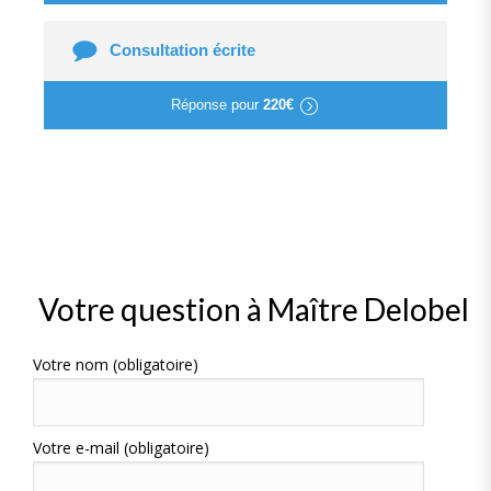
Consultation écrite
Réponse pour
220€
Votre question à Maître Delobel
Votre nom (obligatoire)
Votre e-mail (obligatoire)