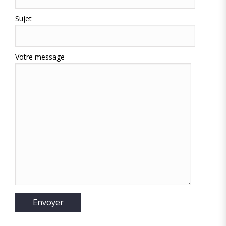
Sujet
Votre message