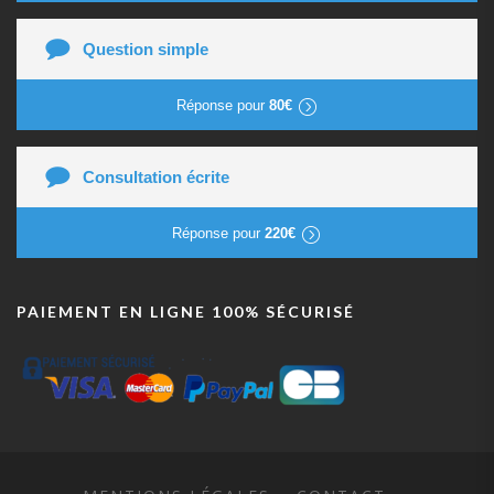
Question simple
Réponse pour
80€
Consultation écrite
Réponse pour
220€
PAIEMENT EN LIGNE 100% SÉCURISÉ