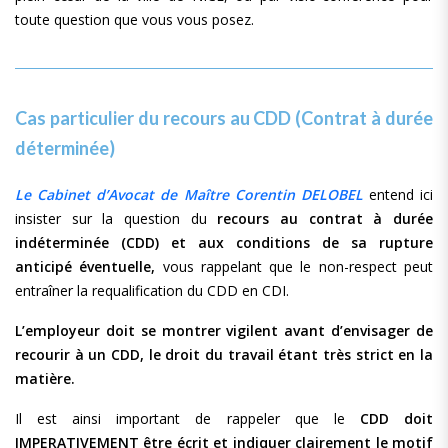
toute question que vous vous posez.
Cas particulier du recours au CDD (Contrat à durée
déterminée)
Le Cabinet d’Avocat de Maître Corentin DELOBEL
entend ici
insister sur la question du
recours au contrat à durée
indéterminée (CDD) et aux conditions de sa rupture
anticipé éventuelle,
vous rappelant que le non-respect peut
entraîner la requalification du CDD en CDI.
L’employeur doit se montrer vigilent avant d’envisager de
recourir à un CDD, le droit du travail étant très strict en la
matière.
Il est ainsi important de rappeler que le
CDD doit
IMPERATIVEMENT être écrit et indiquer clairement le motif