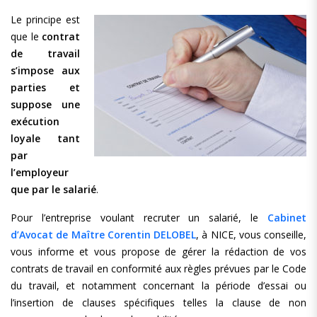
Le principe est
que le
contrat
de travail
s’impose aux
parties et
suppose une
exécution
loyale tant
par
l’employeur
que par le salarié
.
Pour l’entreprise voulant recruter un salarié, le
Cabinet
d’Avocat de Maître Corentin DELOBEL
, à NICE, vous conseille,
vous informe et vous propose de gérer la rédaction de vos
contrats de travail en conformité aux règles prévues par le Code
du travail, et notamment concernant la période d’essai ou
l’insertion de clauses spécifiques telles la clause de non