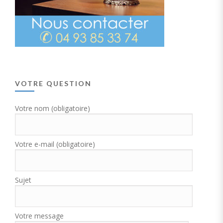
VOTRE QUESTION
Votre nom (obligatoire)
Votre e-mail (obligatoire)
Sujet
Votre message