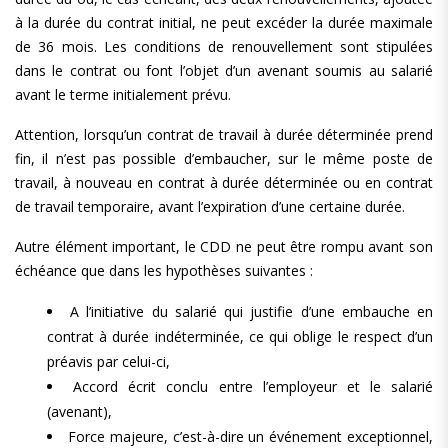
à la durée du contrat initial, ne peut excéder la durée maximale
de 36 mois. Les conditions de renouvellement sont stipulées
dans le contrat ou font l’objet d’un avenant soumis au salarié
avant le terme initialement prévu.
Attention, lorsqu’un contrat de travail à durée déterminée prend
fin, il n’est pas possible d’embaucher, sur le même poste de
travail, à nouveau en contrat à durée déterminée ou en contrat
de travail temporaire, avant l’expiration d’une certaine durée.
Autre élément important, le CDD ne peut être rompu avant son
échéance que dans les hypothèses suivantes :
A l’initiative du salarié qui justifie d’une embauche en
contrat à durée indéterminée, ce qui oblige le respect d’un
préavis par celui-ci,
Accord écrit conclu entre l’employeur et le salarié
(avenant),
Force majeure, c’est-à-dire un événement exceptionnel,