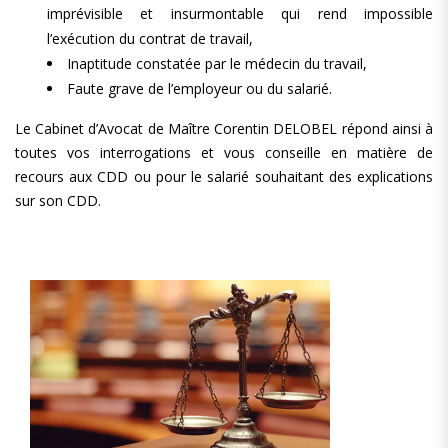
imprévisible et insurmontable qui rend impossible
l’exécution du contrat de travail,
Inaptitude constatée par le médecin du travail,
Faute grave de l’employeur ou du salarié.
Le Cabinet d’Avocat de Maître Corentin DELOBEL répond ainsi à
toutes vos interrogations et vous conseille en matière de
recours aux CDD ou pour le salarié souhaitant des explications
sur son CDD.