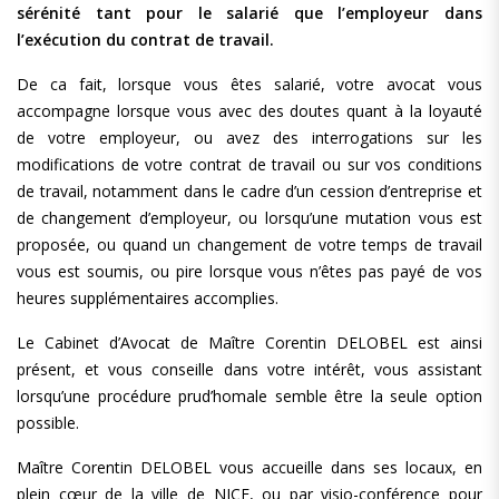
sérénité tant pour le salarié que l’employeur dans
l’exécution du contrat de travail.
De ca fait, lorsque vous êtes salarié, votre avocat vous
accompagne lorsque vous avec des doutes quant à la loyauté
de votre employeur, ou avez des interrogations sur les
modifications de votre contrat de travail ou sur vos conditions
de travail, notamment dans le cadre d’un cession d’entreprise et
de changement d’employeur, ou lorsqu’une mutation vous est
proposée, ou quand un changement de votre temps de travail
vous est soumis, ou pire lorsque vous n’êtes pas payé de vos
heures supplémentaires accomplies.
Le Cabinet d’Avocat de Maître Corentin DELOBEL est ainsi
présent, et vous conseille dans votre intérêt, vous assistant
lorsqu’une procédure prud’homale semble être la seule option
possible.
Maître Corentin DELOBEL vous accueille dans ses locaux, en
plein cœur de la ville de NICE, ou par visio-conférence pour