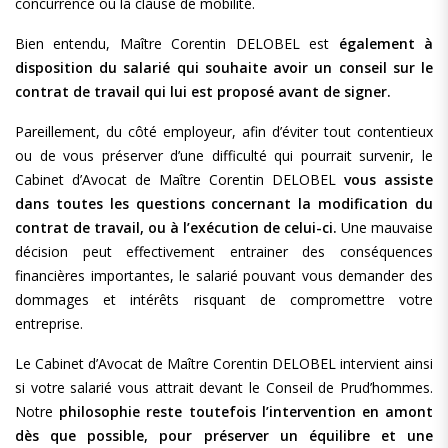
concurrence ou la clause de mobilité.
Bien entendu, Maître Corentin DELOBEL est
également à
disposition du salarié qui souhaite avoir un conseil sur le
contrat de travail qui lui est proposé avant de signer.
Pareillement, du côté employeur, afin d’éviter tout contentieux
ou de vous préserver d’une difficulté qui pourrait survenir, le
Cabinet d’Avocat de Maître Corentin DELOBEL
vous assiste
dans toutes les questions concernant la modification du
contrat de travail, ou à l’exécution de celui-ci.
Une mauvaise
décision peut effectivement entrainer des conséquences
financières importantes, le salarié pouvant vous demander des
dommages et intérêts risquant de compromettre votre
entreprise.
Le Cabinet d’Avocat de Maître Corentin DELOBEL intervient ainsi
si votre salarié vous attrait devant le Conseil de Prud’hommes.
Notre
philosophie reste toutefois l’intervention en amont
dès que possible, pour préserver un équilibre et une