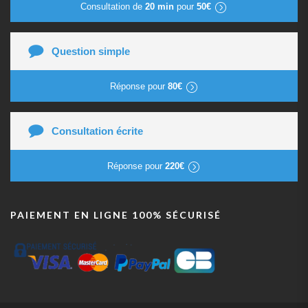
Consultation de
20 min
pour
50€
Question simple
Réponse pour
80€
Consultation écrite
Réponse pour
220€
PAIEMENT EN LIGNE 100% SÉCURISÉ