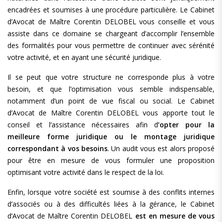
encadrées et soumises à une procédure particulière. Le Cabinet
d’Avocat de Maître Corentin DELOBEL vous conseille et vous
assiste dans ce domaine se chargeant d’accomplir l’ensemble
des formalités pour vous permettre de continuer avec sérénité
votre activité, et en ayant une sécurité juridique.
Il se peut que votre structure ne corresponde plus à votre
besoin, et que l’optimisation vous semble indispensable,
notamment d’un point de vue fiscal ou social. Le Cabinet
d’Avocat de Maître Corentin DELOBEL vous apporte tout le
conseil et l’assistance nécessaires afin d
’opter pour la
meilleure forme juridique ou le montage juridique
correspondant à vos besoins
. Un audit vous est alors proposé
pour être en mesure de vous formuler une proposition
optimisant votre activité dans le respect de la loi.
Enfin, lorsque votre société est soumise à des conflits internes
d’associés ou à des difficultés liées à la gérance, le Cabinet
d’Avocat de Maître Corentin DELOBEL
est en mesure de vous