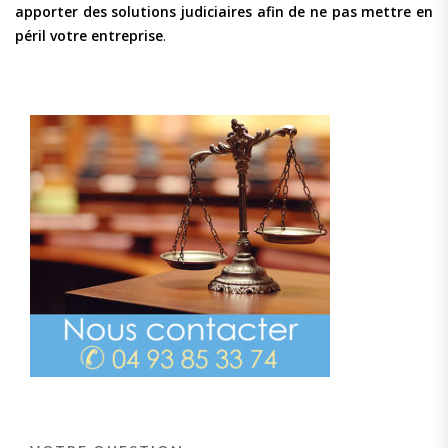
apporter des solutions judiciaires afin de ne pas mettre en
péril votre entreprise
.