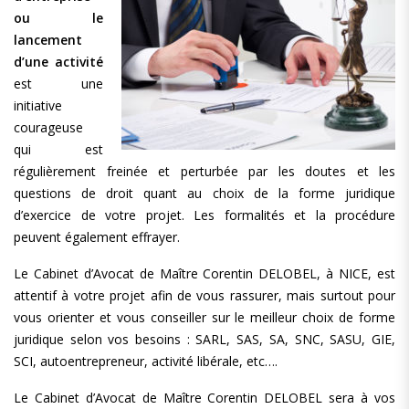
ou le
lancement
d’une activité
est une
initiative
courageuse
qui est
régulièrement freinée et perturbée par les doutes et les
questions de droit quant au choix de la forme juridique
d’exercice de votre projet. Les formalités et la procédure
peuvent également effrayer.
Le Cabinet d’Avocat de Maître Corentin DELOBEL, à NICE, est
attentif à votre projet afin de vous rassurer, mais surtout pour
vous orienter et vous conseiller sur le meilleur choix de forme
juridique selon vos besoins : SARL, SAS, SA, SNC, SASU, GIE,
SCI, autoentrepreneur, activité libérale, etc….
Le Cabinet d’Avocat de Maître Corentin DELOBEL sera à vos