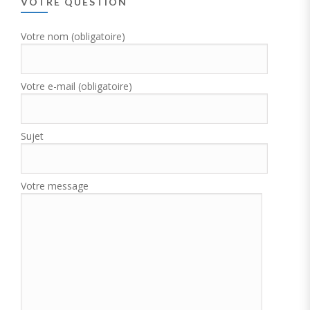
VOTRE QUESTION
Votre nom (obligatoire)
Votre e-mail (obligatoire)
Sujet
Votre message