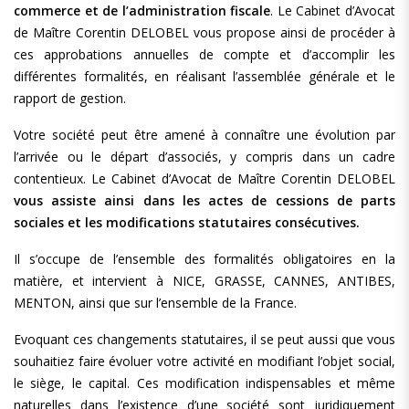
commerce et de l’administration fiscale
. Le Cabinet d’Avocat
de Maître Corentin DELOBEL vous propose ainsi de procéder à
ces approbations annuelles de compte et d’accomplir les
différentes formalités, en réalisant l’assemblée générale et le
rapport de gestion.
Votre société peut être amené à connaître une évolution par
l’arrivée ou le départ d’associés, y compris dans un cadre
contentieux. Le Cabinet d’Avocat de Maître Corentin DELOBEL
vous assiste ainsi dans les actes de cessions de parts
sociales et les modifications statutaires consécutives.
Il s’occupe de l’ensemble des formalités obligatoires en la
matière, et intervient à NICE, GRASSE, CANNES, ANTIBES,
MENTON, ainsi que sur l’ensemble de la France.
Evoquant ces changements statutaires, il se peut aussi que vous
souhaitiez faire évoluer votre activité en modifiant l’objet social,
le siège, le capital. Ces modification indispensables et même
naturelles dans l’existence d’une société sont juridiquement