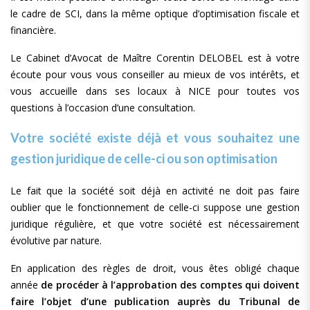
le cadre de SCI, dans la même optique d’optimisation fiscale et
financière.
Le Cabinet d’Avocat de Maître Corentin DELOBEL est à votre
écoute pour vous vous conseiller au mieux de vos intérêts, et
vous accueille dans ses locaux à NICE pour toutes vos
questions à l’occasion d’une consultation.
Votre société existe déjà et vous souhaitez une
gestion juridique de celle-ci ou son optimisation
Le fait que la société soit déjà en activité ne doit pas faire
oublier que le fonctionnement de celle-ci suppose une gestion
juridique régulière, et que votre société est nécessairement
évolutive par nature.
En application des règles de droit, vous êtes obligé chaque
année
de procéder à l’approbation des comptes qui doivent
faire l’objet d’une publication auprès du Tribunal de