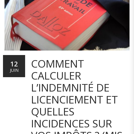
COMMENT
12
JUIN
CALCULER
L’INDEMNITÉ DE
LICENCIEMENT ET
QUELLES
INCIDENCES SUR