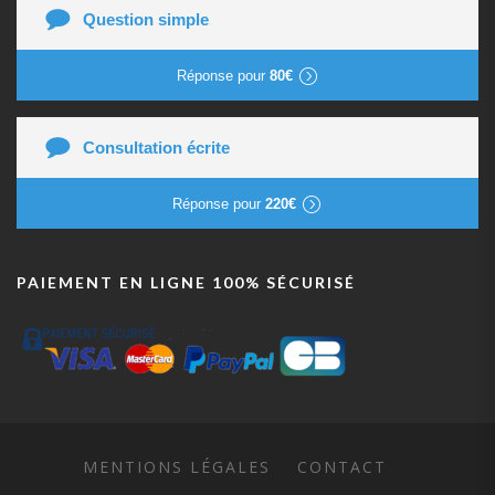
Question simple
Réponse pour
80€
Consultation écrite
Réponse pour
220€
PAIEMENT EN LIGNE 100% SÉCURISÉ
MENTIONS LÉGALES
CONTACT