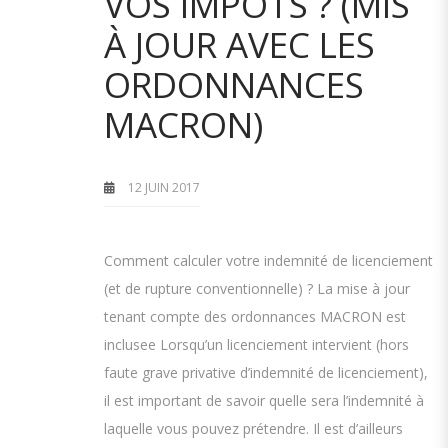
VOS IMPÔTS ? (MIS
À JOUR AVEC LES
ORDONNANCES
MACRON)
12 JUIN 2017
Comment calculer votre indemnité de licenciement
(et de rupture conventionnelle) ? La mise à jour
tenant compte des ordonnances MACRON est
inclusee Lorsqu’un licenciement intervient (hors
faute grave privative d’indemnité de licenciement),
il est important de savoir quelle sera l’indemnité à
laquelle vous pouvez prétendre. Il est d’ailleurs