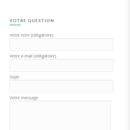
VOTRE QUESTION
Votre nom (obligatoire)
Votre e-mail (obligatoire)
Sujet
Votre message