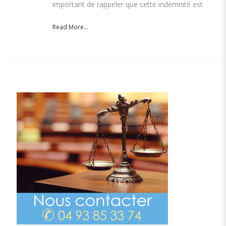
important de rappeler que cette indemnité est
Read More...