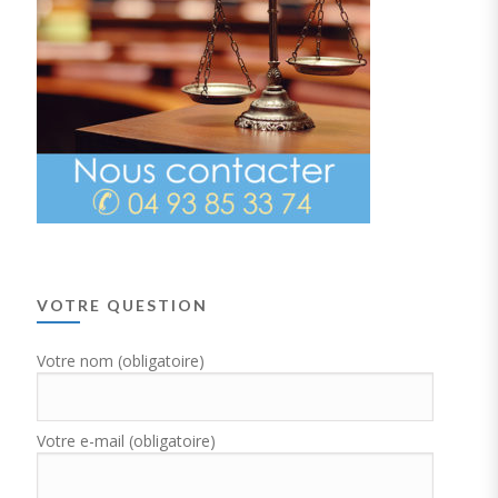
VOTRE QUESTION
Votre nom (obligatoire)
Votre e-mail (obligatoire)