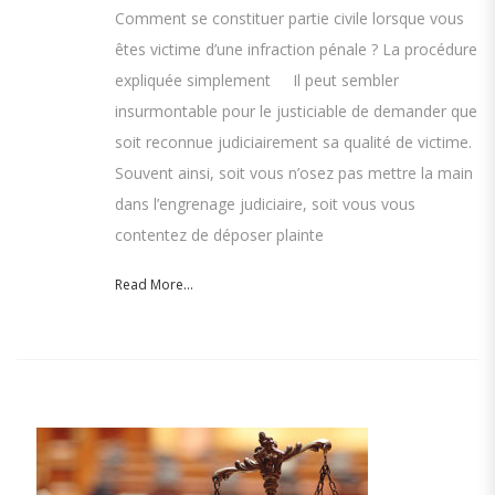
Comment se constituer partie civile lorsque vous
êtes victime d’une infraction pénale ? La procédure
expliquée simplement Il peut sembler
insurmontable pour le justiciable de demander que
soit reconnue judiciairement sa qualité de victime.
Souvent ainsi, soit vous n’osez pas mettre la main
dans l’engrenage judiciaire, soit vous vous
contentez de déposer plainte
Read More...