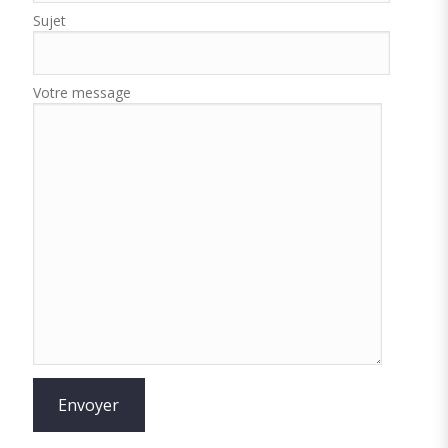
Sujet
Votre message