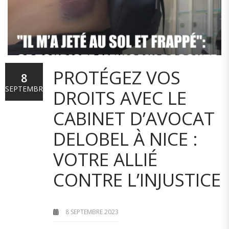
PROTÉGEZ VOS
8
SEPTEMBRE
DROITS AVEC LE
CABINET D’AVOCAT
DELOBEL À NICE :
VOTRE ALLIÉ
CONTRE L’INJUSTICE
8 SEPTEMBRE 2023