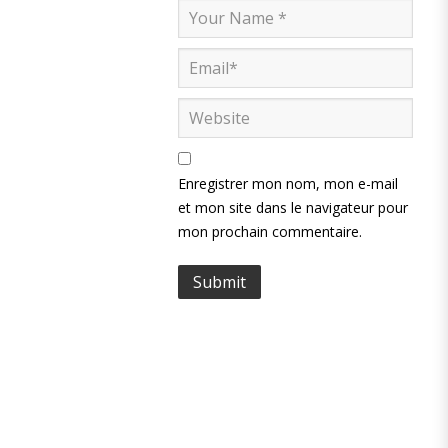
Enregistrer mon nom, mon e-mail
et mon site dans le navigateur pour
mon prochain commentaire.