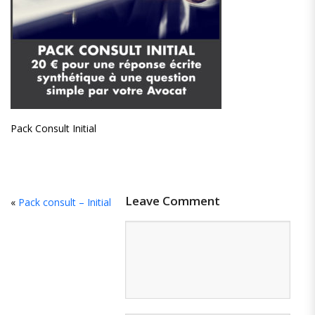
Pack Consult Initial
Leave Comment
«
Pack consult – Initial