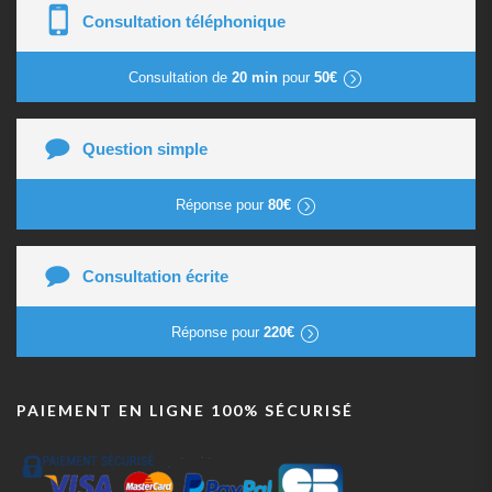
Consultation téléphonique
Consultation de
20 min
pour
50€
Question simple
Réponse pour
80€
Consultation écrite
Réponse pour
220€
PAIEMENT EN LIGNE 100% SÉCURISÉ