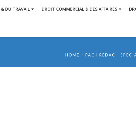
 & DU TRAVAIL
DROIT COMMERCIAL & DES AFFAIRES
DR
HOME
PACK RÉDAC - SPÉCI