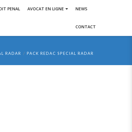
OIT PENAL
AVOCAT EN LIGNE
NEWS
CONTACT
AL RADAR
PACK REDAC SPECIAL RADAR