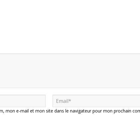
m, mon e-mail et mon site dans le navigateur pour mon prochain co