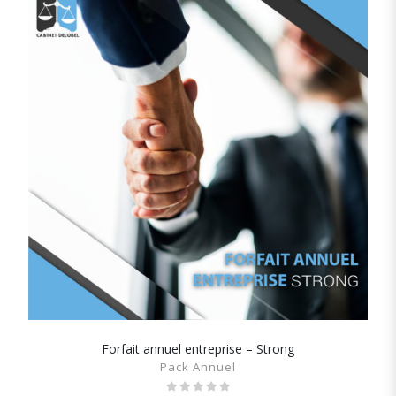
Forfait annuel entreprise – Strong
SHOW DETAILS
Pack Annuel