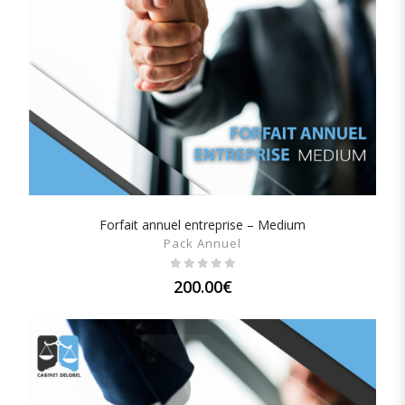
Forfait annuel entreprise – Medium
SHOW DETAILS
Pack Annuel
200.00
€