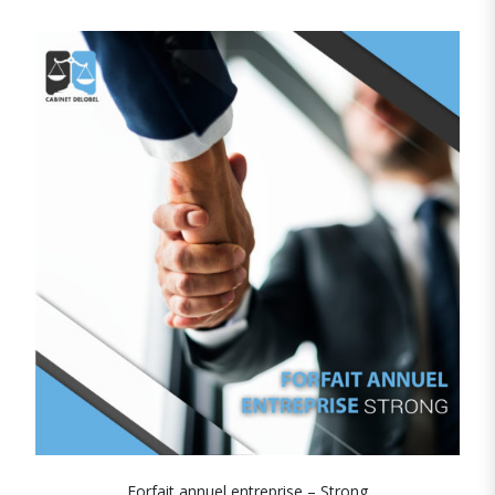
Forfait annuel entreprise – Strong
SHOW DETAILS