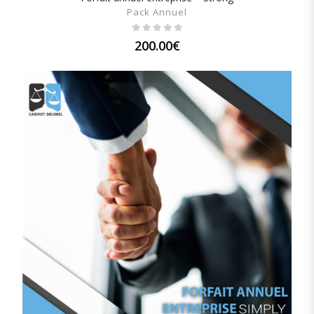
Pack Annuel
200.00
€