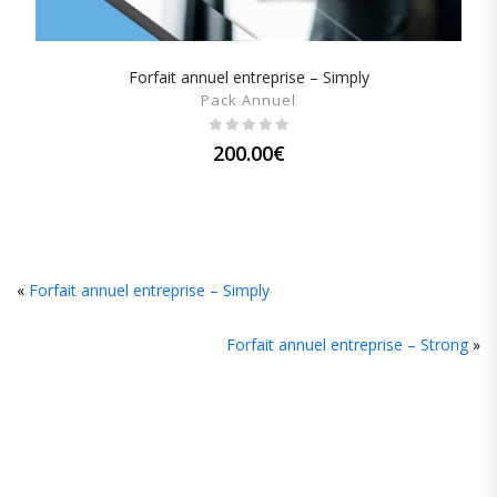
Forfait annuel entreprise – Simply
SHOW DETAILS
Pack Annuel
200.00
€
Leave
«
Forfait annuel entreprise – Simply
Comment
Forfait annuel entreprise – Strong
»