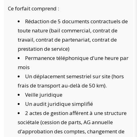
Ce forfait comprend :
Rédaction de 5 documents contractuels de
toute nature (bail commercial, contrat de
travail, contrat de partenariat, contrat de
prestation de service)
Permanence téléphonique d’une heure par
mois
Un déplacement semestriel sur site (hors
frais de transport au-delà de 50 km).
Veille juridique
Un audit juridique simplifié
2 actes de gestion afférent à une structure
sociétale (cession de parts, AG annuelle
d’approbation des comptes, changement de