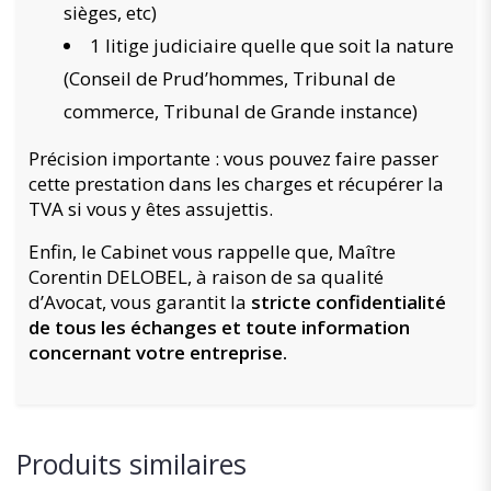
sièges, etc)
1 litige judiciaire quelle que soit la nature
(Conseil de Prud’hommes, Tribunal de
commerce, Tribunal de Grande instance)
Précision importante : vous pouvez faire passer
cette prestation dans les charges et récupérer la
TVA si vous y êtes assujettis.
Enfin, le Cabinet vous rappelle que, Maître
Corentin DELOBEL, à raison de sa qualité
d’Avocat, vous garantit la
stricte confidentialité
de tous les échanges et toute information
concernant votre entreprise.
Produits similaires