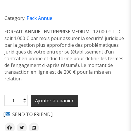
Category:
Pack Annuel
FORFAIT ANNUEL ENTREPRISE MEDIUM :
12.000 € TTC
soit 1.000 € par mois pour assurer la sécurité juridique
par la gestion plus approfondie des problématiques
juridiques de votre entreprise (établissement d’un
contrat en bonne et due forme pour définir les termes
de l’engagement ci-après résumé). Le montant de
transaction en ligne est de 200 € pour la mise en
relation.
Ajouter au panier
SEND TO FRIEND