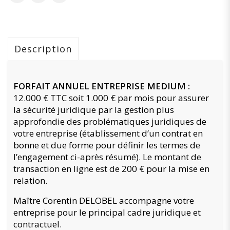
Description
FORFAIT ANNUEL ENTREPRISE MEDIUM :
12.000 € TTC soit 1.000 € par mois pour assurer
la sécurité juridique par la gestion plus
approfondie des problématiques juridiques de
votre entreprise (établissement d’un contrat en
bonne et due forme pour définir les termes de
l’engagement ci-après résumé). Le montant de
transaction en ligne est de 200 € pour la mise en
relation.
Maître Corentin DELOBEL accompagne votre
entreprise pour le principal cadre juridique et
contractuel.