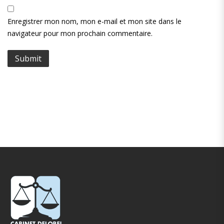
Enregistrer mon nom, mon e-mail et mon site dans le
navigateur pour mon prochain commentaire.