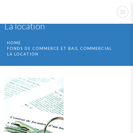
La location
HOME
FONDS DE COMMERCE ET BAIL COMMERCIAL
LA LOCATION