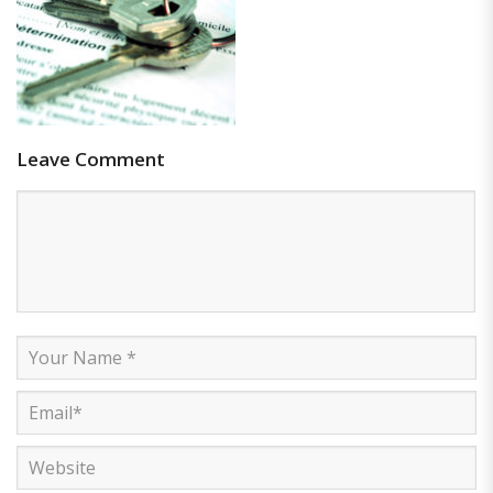
Leave Comment