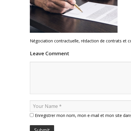
Négociation contractuelle, rédaction de contrats et 
Leave Comment
Enregistrer mon nom, mon e-mail et mon site dan