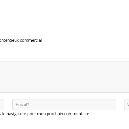
contentieux commercial
s le navigateur pour mon prochain commentaire.