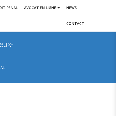
OIT PENAL
AVOCAT EN LIGNE
NEWS
CONTACT
eux-
IAL