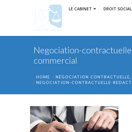
LE CABINET
DROIT SOCIAL
Negociation-contractuelle
commercial
HOME
NÉGOCIATION CONTRACTUELLE,
NEGOCIATION-CONTRACTUELLE-REDACT