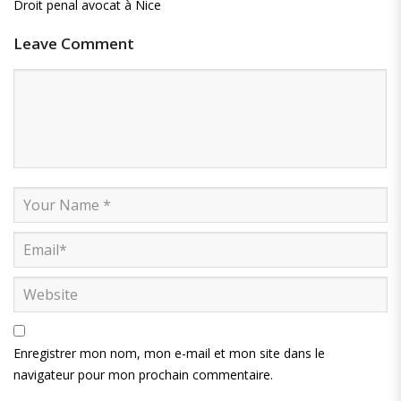
Droit penal avocat à Nice
Leave Comment
Enregistrer mon nom, mon e-mail et mon site dans le
navigateur pour mon prochain commentaire.