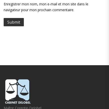
Enregistrer mon nom, mon e-mail et mon site dans le
navigateur pour mon prochain commentaire.
Maître Corentin Delobel