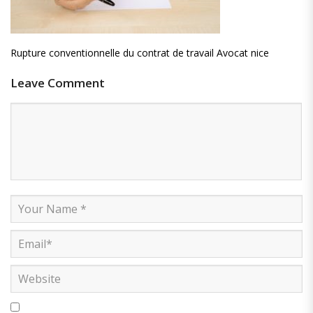
Rupture conventionnelle du contrat de travail Avocat nice
Leave Comment