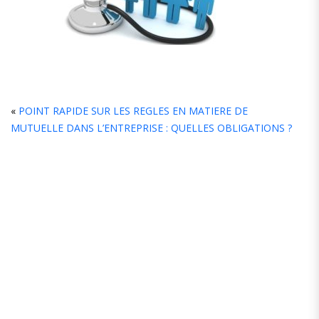
L
«
POINT RAPIDE SUR LES REGLES EN MATIERE DE
MUTUELLE DANS L’ENTREPRISE : QUELLES OBLIGATIONS ?
C