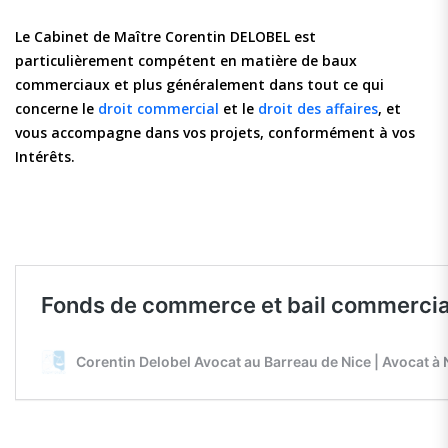
Le Cabinet de Maître Corentin DELOBEL est
particulièrement compétent en matière de baux
commerciaux et plus généralement dans tout ce qui
concerne le
droit commercial
et le
droit des affaires
, et
vous accompagne dans vos projets, conformément à vos
Intérêts.