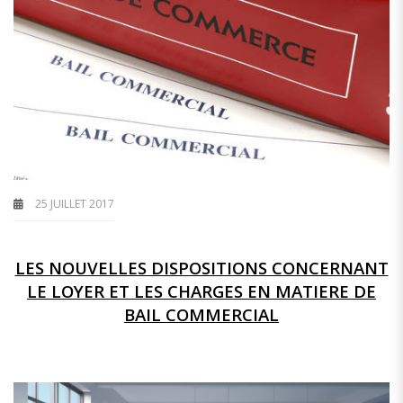
25 JUILLET 2017
LES NOUVELLES DISPOSITIONS CONCERNANT
LE LOYER ET LES CHARGES EN MATIERE DE
BAIL COMMERCIAL