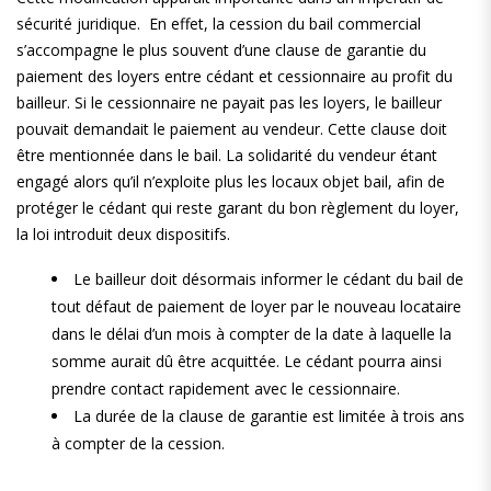
sécurité juridique. En effet, la cession du bail commercial
s’accompagne le plus souvent d’une clause de garantie du
paiement des loyers entre cédant et cessionnaire au profit du
bailleur. Si le cessionnaire ne payait pas les loyers, le bailleur
pouvait demandait le paiement au vendeur. Cette clause doit
être mentionnée dans le bail. La solidarité du vendeur étant
engagé alors qu’il n’exploite plus les locaux objet bail, afin de
protéger le cédant qui reste garant du bon règlement du loyer,
la loi introduit deux dispositifs.
Le bailleur doit désormais informer le cédant du bail de
tout défaut de paiement de loyer par le nouveau locataire
dans le délai d’un mois à compter de la date à laquelle la
somme aurait dû être acquittée. Le cédant pourra ainsi
prendre contact rapidement avec le cessionnaire.
La durée de la clause de garantie est limitée à trois ans
à compter de la cession.