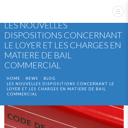
LES NOUVELLES
DISPOSITIONS CONCERNANT
LE LOYER ET LES CHARGES EN
MATIERE DE BAIL
COMMERCIAL
HOME
NEWS
BLOG
LES NOUVELLES DISPOSITIONS CONCERNANT LE
LOYER ET LES CHARGES EN MATIERE DE BAIL
COMMERCIAL