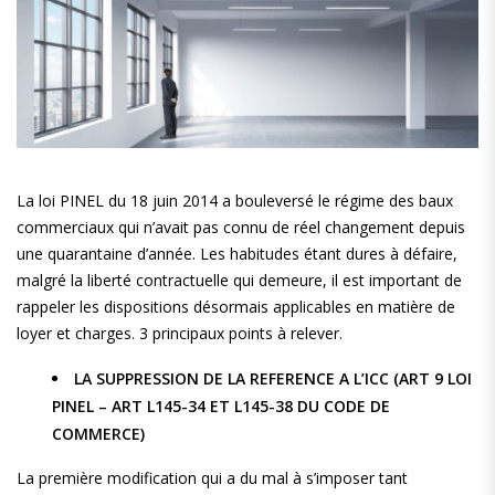
La loi PINEL du 18 juin 2014 a bouleversé le régime des baux
commerciaux qui n’avait pas connu de réel changement depuis
une quarantaine d’année. Les habitudes étant dures à défaire,
malgré la liberté contractuelle qui demeure, il est important de
rappeler les dispositions désormais applicables en matière de
loyer et charges. 3 principaux points à relever.
LA SUPPRESSION DE LA REFERENCE A L’ICC (ART 9 LOI
PINEL – ART L145-34 ET L145-38 DU CODE DE
COMMERCE)
La première modification qui a du mal à s’imposer tant