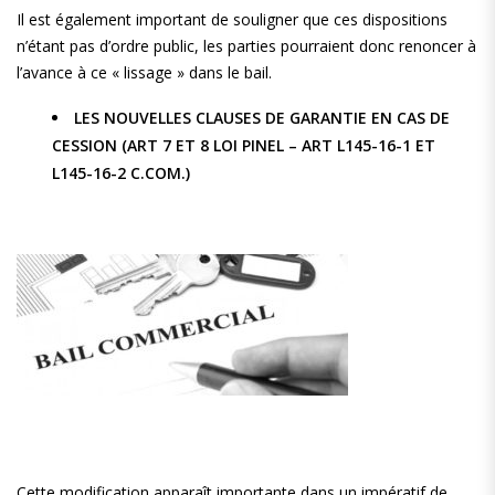
Il est également important de souligner que ces dispositions
n’étant pas d’ordre public, les parties pourraient donc renoncer à
l’avance à ce « lissage » dans le bail.
LES NOUVELLES CLAUSES DE GARANTIE EN CAS DE
CESSION (ART 7 ET 8 LOI PINEL – ART L145-16-1 ET
L145-16-2 C.COM.)
Cette modification apparaît importante dans un impératif de