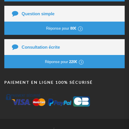
Question simple
Réponse pour
80€
Consultation écrite
Réponse pour
220€
PAIEMENT EN LIGNE 100% SÉCURISÉ