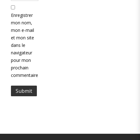
Enregistrer
mon nom,
mon e-mail
et mon site
dans le
navigateur
pour mon
prochain
commentaire.