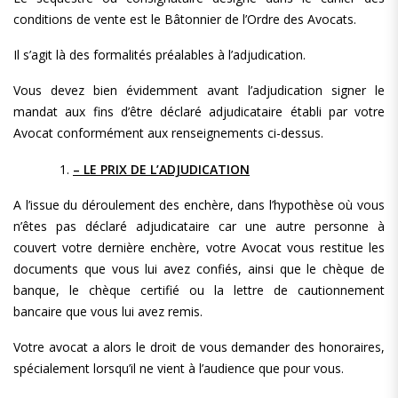
conditions de vente est le Bâtonnier de l’Ordre des Avocats.
Il s’agit là des formalités préalables à l’adjudication.
Vous devez bien évidemment avant l’adjudication signer le
mandat aux fins d’être déclaré adjudicataire établi par votre
Avocat conformément aux renseignements ci-dessus.
– LE PRIX DE L’ADJUDICATION
A l’issue du déroulement des enchère, dans l’hypothèse où vous
n’êtes pas déclaré adjudicataire car une autre personne à
couvert votre dernière enchère, votre Avocat vous restitue les
documents que vous lui avez confiés, ainsi que le chèque de
banque, le chèque certifié ou la lettre de cautionnement
bancaire que vous lui avez remis.
Votre avocat a alors le droit de vous demander des honoraires,
spécialement lorsqu’il ne vient à l’audience que pour vous.