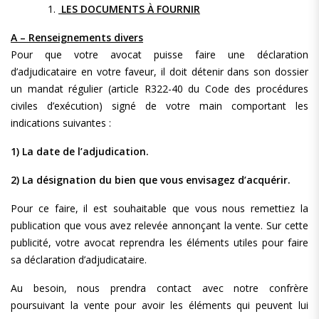
LES DOCUMENTS À FOURNIR
A – Renseignements divers
Pour que votre avocat puisse faire une déclaration
d’adjudicataire en votre faveur, il doit détenir dans son dossier
un mandat régulier (article R322-40 du Code des procédures
civiles d’exécution) signé de votre main comportant les
indications suivantes :
1) La date de l’adjudication.
2) La désignation du bien que vous envisagez d’acquérir.
Pour ce faire, il est souhaitable que vous nous remettiez la
publication que vous avez relevée annonçant la vente. Sur cette
publicité, votre avocat reprendra les éléments utiles pour faire
sa déclaration d’adjudicataire.
Au besoin, nous prendra contact avec notre confrère
poursuivant la vente pour avoir les éléments qui peuvent lui