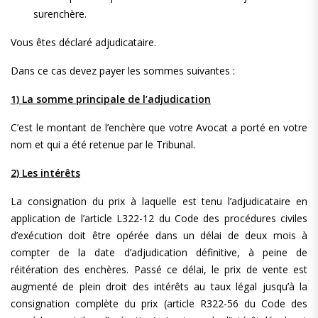
surenchère.
Vous êtes déclaré adjudicataire.
Dans ce cas devez payer les sommes suivantes :
1) La somme principale de l’adjudication
C’est le montant de l’enchère que votre Avocat a porté en votre
nom et qui a été retenue par le Tribunal.
2) Les intérêts
La consignation du prix à laquelle est tenu l’adjudicataire en
application de l’article L322-12 du Code des procédures civiles
d’exécution doit être opérée dans un délai de deux mois à
compter de la date d’adjudication définitive, à peine de
réitération des enchères. Passé ce délai, le prix de vente est
augmenté de plein droit des intérêts au taux légal jusqu’à la
consignation complète du prix (article R322-56 du Code des