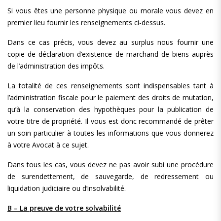
Si vous êtes une personne physique ou morale vous devez en
premier lieu fournir les renseignements ci-dessus.
Dans ce cas précis, vous devez au surplus nous fournir une
copie de déclaration d’existence de marchand de biens auprès
de l’administration des impôts.
La totalité de ces renseignements sont indispensables tant à
l’administration fiscale pour le paiement des droits de mutation,
qu’à la conservation des hypothèques pour la publication de
votre titre de propriété. Il vous est donc recommandé de prêter
un soin particulier à toutes les informations que vous donnerez
à votre Avocat à ce sujet.
Dans tous les cas, vous devez ne pas avoir subi une procédure
de surendettement, de sauvegarde, de redressement ou
liquidation judiciaire ou d’insolvabilité.
B – La preuve de votre solvabilité