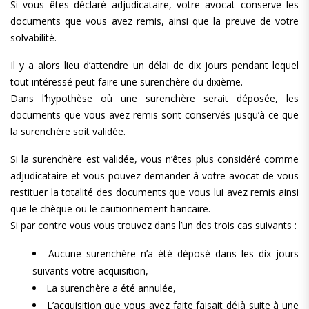
Si vous êtes déclaré adjudicataire, votre avocat conserve les
documents que vous avez remis, ainsi que la preuve de votre
solvabilité.
Il y a alors lieu d’attendre un délai de dix jours pendant lequel
tout intéressé peut faire une surenchère du dixième.
Dans l’hypothèse où une surenchère serait déposée, les
documents que vous avez remis sont conservés jusqu’à ce que
la surenchère soit validée.
Si la surenchère est validée, vous n’êtes plus considéré comme
adjudicataire et vous pouvez demander à votre avocat de vous
restituer la totalité des documents que vous lui avez remis ainsi
que le chèque ou le cautionnement bancaire.
Si par contre vous vous trouvez dans l’un des trois cas suivants :
Aucune surenchère n’a été déposé dans les dix jours
suivants votre acquisition,
La surenchère a été annulée,
L’acquisition que vous avez faite faisait déjà suite à une