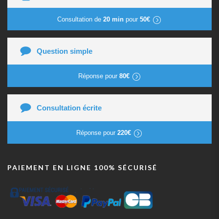
Consultation de
20 min
pour
50€
Question simple
Réponse pour
80€
Consultation écrite
Réponse pour
220€
PAIEMENT EN LIGNE 100% SÉCURISÉ