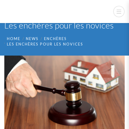
Les enchères pour les novices
HOME
NEWS
ENCHÈRES
LES ENCHÈRES POUR LES NOVICES