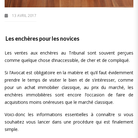
13 AVRIL 2017
Les enchères pour les novices
Les ventes aux enchères au Tribunal sont souvent perçues
comme quelque chose d’inaccessible, de cher et de compliqué.
Si l’Avocat est obligatoire en la matière et qu’il faut évidemment
prendre le temps de visiter le bien et de s’intéresser, comme
pour un achat immobilier classique, au prix du marché, les
enchères immobilières sont encore l’occasion de faire de
acquisitions moins onéreuses que le marché classique.
Voici-donc les informations essentielles à connaître si vous
souhaitez vous lancer dans une procédure qui est finalement
simple.