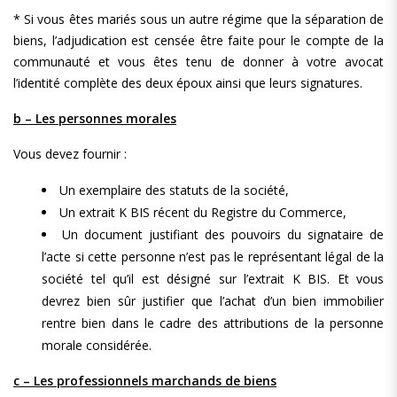
* Si vous êtes mariés sous un autre régime que la séparation de
biens, l’adjudication est censée être faite pour le compte de la
communauté et vous êtes tenu de donner à votre avocat
l’identité complète des deux époux ainsi que leurs signatures.
b – Les personnes morales
Vous devez fournir :
Un exemplaire des statuts de la société,
Un extrait K BIS récent du Registre du Commerce,
Un document justifiant des pouvoirs du signataire de
l’acte si cette personne n’est pas le représentant légal de la
société tel qu’il est désigné sur l’extrait K BIS. Et vous
devrez bien sûr justifier que l’achat d’un bien immobilier
rentre bien dans le cadre des attributions de la personne
morale considérée.
c – Les professionnels marchands de biens