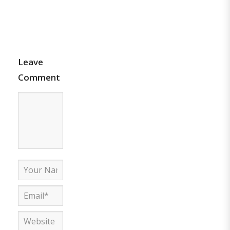
Leave
Comment