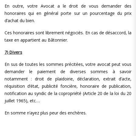
En outre, votre Avocat a le droit de vous demander des
honoraires qui en général porte sur un pourcentage du prix
d’achat du bien.
Ces honoraires sont librement négociés. En cas de désaccord, la
taxe en appartient au Bâtonnier.
7) Divers
En sus de toutes les sommes précitées, votre avocat peut vous
demander le paiement de diverses sommes à savoir
notamment : droit de plaidoirie, déclaration, extrait d’acte,
réquisition d’état, publicité foncière, honoraire de publication,
notification au syndic de la copropriété (Article 20 de la loi du 20
juillet 1965), etc….
En somme n’ayez plus peur des enchères.