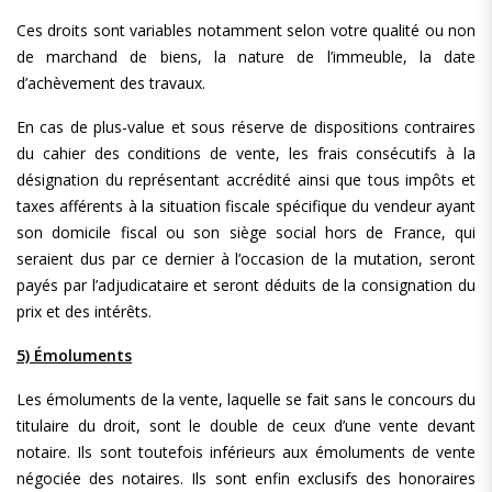
Ces droits sont variables notamment selon votre qualité ou non
de marchand de biens, la nature de l’immeuble, la date
d’achèvement des travaux.
En cas de plus-value et sous réserve de dispositions contraires
du cahier des conditions de vente, les frais consécutifs à la
désignation du représentant accrédité ainsi que tous impôts et
taxes afférents à la situation fiscale spécifique du vendeur ayant
son domicile fiscal ou son siège social hors de France, qui
seraient dus par ce dernier à l’occasion de la mutation, seront
payés par l’adjudicataire et seront déduits de la consignation du
prix et des intérêts.
5) Émoluments
Les émoluments de la vente, laquelle se fait sans le concours du
titulaire du droit, sont le double de ceux d’une vente devant
notaire. Ils sont toutefois inférieurs aux émoluments de vente
négociée des notaires. Ils sont enfin exclusifs des honoraires