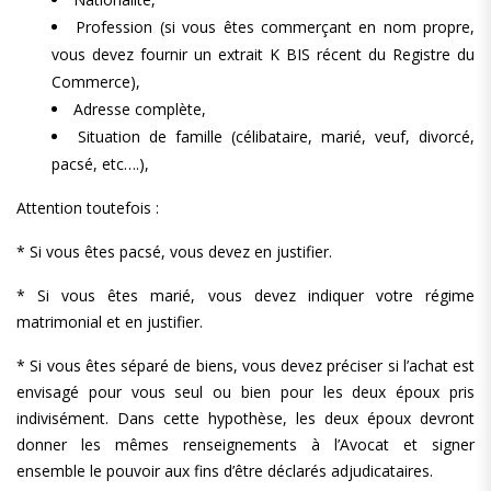
Profession (si vous êtes commerçant en nom propre,
vous devez fournir un extrait K BIS récent du Registre du
Commerce),
Adresse complète,
Situation de famille (célibataire, marié, veuf, divorcé,
pacsé, etc….),
Attention toutefois :
* Si vous êtes pacsé, vous devez en justifier.
* Si vous êtes marié, vous devez indiquer votre régime
matrimonial et en justifier.
* Si vous êtes séparé de biens, vous devez préciser si l’achat est
envisagé pour vous seul ou bien pour les deux époux pris
indivisément. Dans cette hypothèse, les deux époux devront
donner les mêmes renseignements à l’Avocat et signer
ensemble le pouvoir aux fins d’être déclarés adjudicataires.