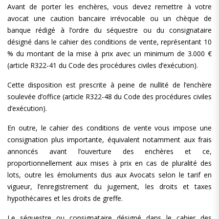
Avant de porter les enchères, vous devez remettre à votre
avocat une caution bancaire irrévocable ou un chèque de
banque rédigé à l’ordre du séquestre ou du consignataire
désigné dans le cahier des conditions de vente, représentant 10
% du montant de la mise à prix avec un minimum de 3.000 €
(article R322-41 du Code des procédures civiles d’exécution).
Cette disposition est prescrite à peine de nullité de l’enchère
soulevée d’office (article R322-48 du Code des procédures civiles
d’exécution).
En outre, le cahier des conditions de vente vous impose une
consignation plus importante, équivalent notamment aux frais
annoncés avant l’ouverture des enchères et ce,
proportionnellement aux mises à prix en cas de pluralité des
lots, outre les émoluments dus aux Avocats selon le tarif en
vigueur, l’enregistrement du jugement, les droits et taxes
hypothécaires et les droits de greffe.
Le séquestre ou consignataire désigné dans le cahier des