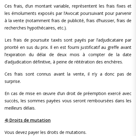
Ces frais, d’un montant variable, représentent les frais fixes et
les émoluments exposés par l’Avocat poursuivant pour parvenir
à la vente (notamment frais de publicité, frais d’huissier, frais de
recherches hypothécaires, etc.).
Les frais de poursuite taxés sont payés par l’adjudicataire par
priorité en sus du prix. Il en est fourni justificatif au greffe avant
l’expiration du délai de deux mois à compter de la date
d’adjudication définitive, à peine de réitération des enchères.
Ces frais sont connus avant la vente, il n’y a donc pas de
surprise.
En cas de mise en œuvre d’un droit de préemption exercé avec
succès, les sommes payées vous seront remboursées dans les
meilleurs délais.
4) Droits de mutation
Vous devez payer les droits de mutations.