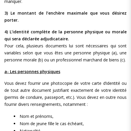
manquer.
3) Le montant de l’enchère maximale que vous désirez
porter.
4) L’identité complète de la personne physique ou morale
qui sera déclarée adjudicataire.
Pour cela, plusieurs documents lui sont nécessaires qui sont
variables selon que vous êtes une personne physique (a), une
personne morale (b) ou un professionnel marchand de biens (c).
a- Les personnes physiques
Vous devez fournir une photocopie de votre carte d’identité ou
de tout autre document justifiant exactement de votre identité
(permis de conduire, passeport, etc.). Vous devez en outre nous
fournir divers renseignements, notamment :
Nom et prénoms,
Nom de jeune fille le cas échéant,
Nationalité,