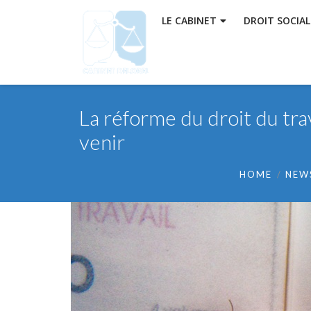
LE CABINET
DROIT SOCIAL
La réforme du droit du tra
venir
HOME
NEW