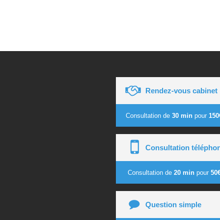
Rendez-vous cabinet
Consultation de
30 min
pour
150
Consultation télépho
Consultation de
20 min
pour
50
Question simple