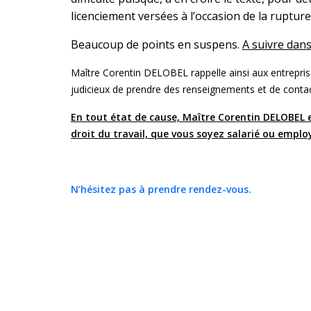
licenciement versées à l’occasion de la rupture. 
Beaucoup de points en suspens.
A suivre dans
Maître Corentin DELOBEL rappelle ainsi aux entreprise
judicieux de prendre des renseignements et de contac
En tout état de cause, Maître Corentin DELOBEL e
droit du travail, que vous soyez salarié ou empl
N’hésitez pas à prendre rendez-vous.