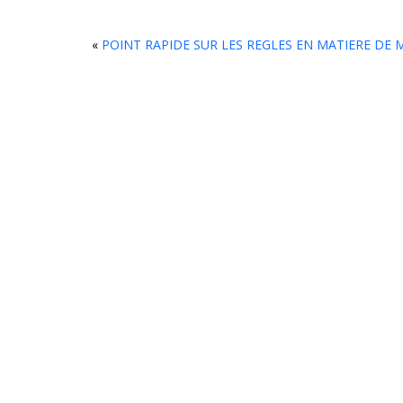
«
POINT RAPIDE SUR LES REGLES EN MATIERE DE 