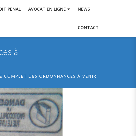
OIT PENAL
AVOCAT EN LIGNE
NEWS
CONTACT
ces à
XTE COMPLET DES ORDONNANCES À VENIR