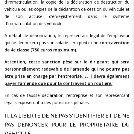
d’immatriculation, la copie de la déclaration de destruction du
véhicule ou les copies de la déclaration de cession du véhicule et
de son accusé d’enregistrement dans le système
d’immatriculation des véhicule.
A défaut de dénonciation, le représentant légal de l’employeur
qui ne dénoncera pas son salarié sera puni d’une
contravention
de 4e classe
(750 euros maximum)
.
Attention, cette sanction pèse sur le dirigeant qui sera
personnellement redevable de l’amende qui ne pourra pas
être prise en charge par l’entreprise. E, il devra également
payer l’amende due pour la contravention routière.
En cas de fausse déclaration, l’entreprise et son représentant
légal s’exposeront à des poursuites pénales.
II. LA LIBERTE DE NE PAS S’IDENTIFIER ET DE NE
PAS DENONCER POUR LE PROPRIETAIRE DU
VEHICULE