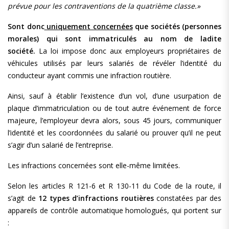
prévue pour les contraventions de la quatrième classe.»
Sont donc
uniquement concernées
que sociétés (personnes
morales) qui sont immatriculés au nom de ladite
société.
La loi impose donc aux employeurs propriétaires de
véhicules utilisés par leurs salariés de révéler l’identité du
conducteur ayant commis une infraction routière.
Ainsi, sauf à établir l’existence d’un vol, d’une usurpation de
plaque d’immatriculation ou de tout autre événement de force
majeure, l’employeur devra alors, sous 45 jours, communiquer
l’identité et les coordonnées du salarié ou prouver qu’il ne peut
s’agir d’un salarié de l’entreprise.
Les infractions concernées sont elle-même limitées.
Selon les articles R 121-6 et R 130-11 du Code de la route, il
s’agit de
12 types d’infractions routières
constatées par des
appareils de contrôle automatique homologués, qui portent sur
: