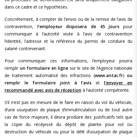
dans ce cadre et ce hypothèses.
Concrètement, à compter de l’envoi ou de la remise de l’avis de
contravention,
l’employeur disposera de 45 jours
pour
communiquer à l’autorité visée à l’avis de contravention
l’identité, l’adresse et la référence du permis de conduire du
salarié contrevenant.
Pour communiquer ces informations, l’employeur pourra
remplir
un formulaire en ligne
sur le site de l’Agence nationale
de traitement automatisé des infractions (
www.antai.fr
)
ou
remplir le formulaire joint à l’avis
et
l’envoyer en
recommandé avec avis de réception
à l’autorité compétente.
S’il n’est pas en mesure de le faire en raison du vol du véhicule,
d’une usurpation de plaque d’immatriculation ou de tout autre
cas de force majeure, il devra produire des justificatifs tels que
la copie du récépissé du dépôt de plainte pour vol ou
destruction du véhicule ou pour le délit d’usurpation de plaque