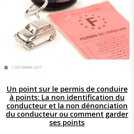
1 DÉCEMBRE 2017
Un point sur le permis de conduire
à points: La non identification du
conducteur et la non dénonciation
du conducteur ou comment garder
ses points