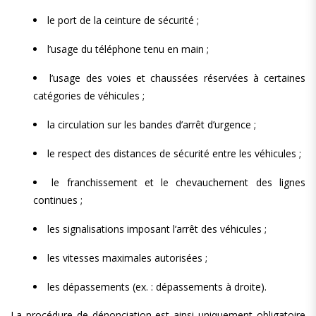
le port de la ceinture de sécurité ;
l’usage du téléphone tenu en main ;
l’usage des voies et chaussées réservées à certaines
catégories de véhicules ;
la circulation sur les bandes d’arrêt d’urgence ;
le respect des distances de sécurité entre les véhicules ;
le franchissement et le chevauchement des lignes
continues ;
les signalisations imposant l’arrêt des véhicules ;
les vitesses maximales autorisées ;
les dépassements (ex. : dépassements à droite).
La procédure de dénonciation est ainsi uniquement obligatoire