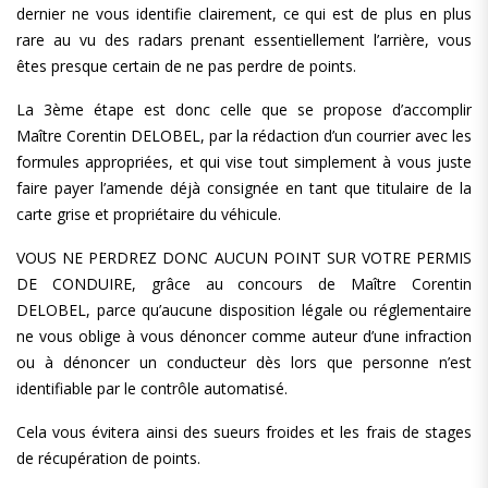
dernier ne vous identifie clairement, ce qui est de plus en plus
rare au vu des radars prenant essentiellement l’arrière, vous
êtes presque certain de ne pas perdre de points.
La 3ème étape est donc celle que se propose d’accomplir
Maître Corentin DELOBEL, par la rédaction d’un courrier avec les
formules appropriées, et qui vise tout simplement à vous juste
faire payer l’amende déjà consignée en tant que titulaire de la
carte grise et propriétaire du véhicule.
VOUS NE PERDREZ DONC AUCUN POINT SUR VOTRE PERMIS
DE CONDUIRE, grâce au concours de Maître Corentin
DELOBEL, parce qu’aucune disposition légale ou réglementaire
ne vous oblige à vous dénoncer comme auteur d’une infraction
ou à dénoncer un conducteur dès lors que personne n’est
identifiable par le contrôle automatisé.
Cela vous évitera ainsi des sueurs froides et les frais de stages
de récupération de points.