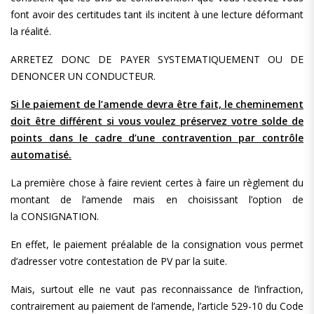
font avoir des certitudes tant ils incitent à une lecture déformant
la réalité.
ARRETEZ DONC DE PAYER SYSTEMATIQUEMENT OU DE
DENONCER UN CONDUCTEUR.
Si le paiement de l’amende devra être fait, le cheminement
doit être différent si vous voulez préservez votre solde de
points dans le cadre d’une contravention par contrôle
automatisé.
La première chose à faire revient certes à faire un règlement du
montant de l’amende mais en choisissant l’option de
la CONSIGNATION.
En effet, le paiement préalable de la consignation vous permet
d’adresser votre contestation de PV par la suite.
Mais, surtout elle ne vaut pas reconnaissance de l’infraction,
contrairement au paiement de l’amende, l’article 529-10 du Code