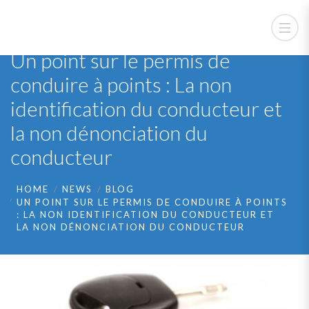
Un point sur le permis de
conduire à points : La non
identification du conducteur et
la non dénonciation du
conducteur
HOME
NEWS
BLOG
UN POINT SUR LE PERMIS DE CONDUIRE À POINTS
: LA NON IDENTIFICATION DU CONDUCTEUR ET
LA NON DÉNONCIATION DU CONDUCTEUR