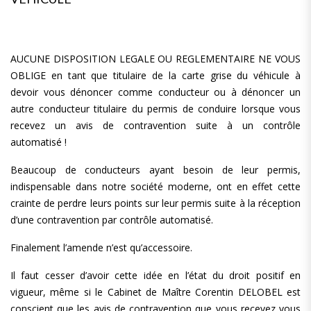
AUCUNE DISPOSITION LEGALE OU REGLEMENTAIRE NE VOUS
OBLIGE en tant que titulaire de la carte grise du véhicule à
devoir vous dénoncer comme conducteur ou à dénoncer un
autre conducteur titulaire du permis de conduire lorsque vous
recevez un avis de contravention suite à un contrôle
automatisé !
Beaucoup de conducteurs ayant besoin de leur permis,
indispensable dans notre société moderne, ont en effet cette
crainte de perdre leurs points sur leur permis suite à la réception
d’une contravention par contrôle automatisé.
Finalement l’amende n’est qu’accessoire.
Il faut cesser d’avoir cette idée en l’état du droit positif en
vigueur, même si le Cabinet de Maître Corentin DELOBEL est
conscient que les avis de contravention que vous recevez vous