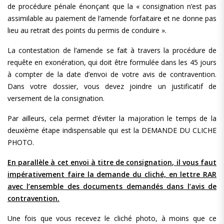
de procédure pénale énonçant que la « consignation n’est pas
assimilable au paiement de l’amende forfaitaire et ne donne pas
lieu au retrait des points du permis de conduire ».
La contestation de l’amende se fait à travers la procédure de
requête en exonération, qui doit être formulée dans les 45 jours
à compter de la date d’envoi de votre avis de contravention.
Dans votre dossier, vous devez joindre un justificatif de
versement de la consignation.
Par ailleurs, cela permet d’éviter la majoration le temps de la
deuxième étape indispensable qui est la DEMANDE DU CLICHE
PHOTO.
En parallèle à cet envoi à titre de consignation, il vous faut
impérativement faire la demande du cliché, en lettre RAR
avec l’ensemble des documents demandés dans l’avis de
contravention.
Une fois que vous recevez le cliché photo, à moins que ce