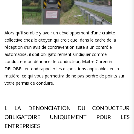
Alors qu’il semble y avoir un développement d’une crainte
collective chez le citoyen qui croit que, dans le cadre de la
réception d’un avis de contravention suite à un contrôle
automatisé, il doit obligatoirement s’indiquer comme
conducteur ou dénoncer le conducteur, Maître Corentin
DELOBEL entend rappeler les dispositions applicables en la
matière, ce qui vous permettra de ne pas perdre de points sur
votre permis de conduire.
I. LA DENONCIATION DU CONDUCTEUR
OBLIGATOIRE UNIQUEMENT POUR LES
ENTREPRISES