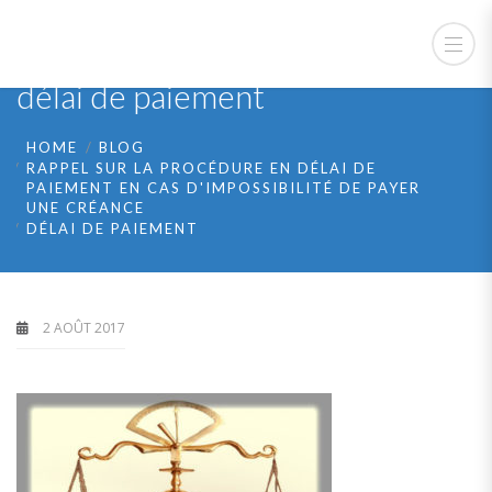
délai de paiement
HOME
BLOG
RAPPEL SUR LA PROCÉDURE EN DÉLAI DE
PAIEMENT EN CAS D'IMPOSSIBILITÉ DE PAYER
UNE CRÉANCE
DÉLAI DE PAIEMENT
2 AOÛT 2017