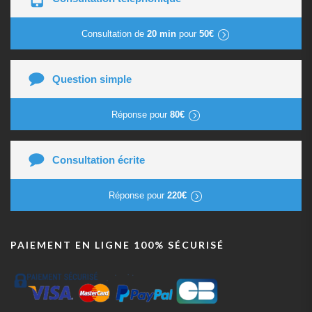
Consultation de
20 min
pour
50€
Question simple
Réponse pour
80€
Consultation écrite
Réponse pour
220€
PAIEMENT EN LIGNE 100% SÉCURISÉ