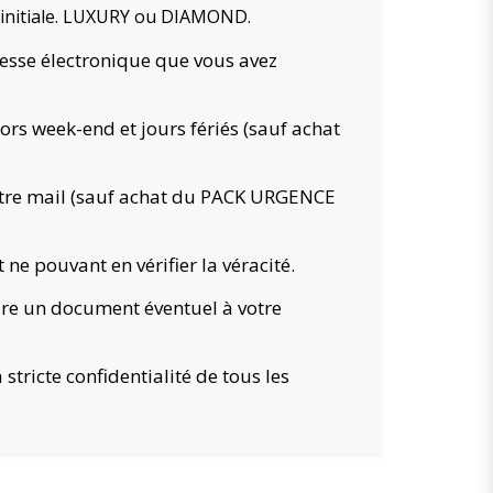
 initiale. LUXURY ou DIAMOND.
esse électronique que vous avez
ors week-end et jours fériés (sauf achat
votre mail (sauf achat du PACK URGENCE
ne pouvant en vérifier la véracité.
re un document éventuel à votre
stricte confidentialité de tous les