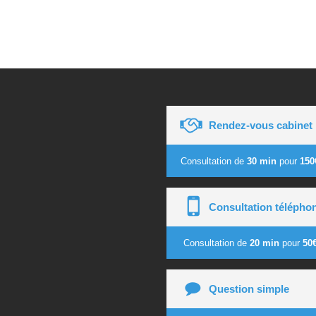
Rendez-vous cabinet
Consultation de
30 min
pour
150
Consultation télépho
Consultation de
20 min
pour
50
Question simple