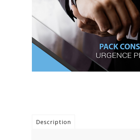
Description