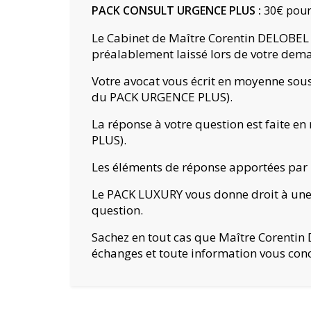
PACK CONSULT URGENCE PLUS :
30€ pour 
Le Cabinet de Maître Corentin DELOBEL 
préalablement laissé lors de votre dema
Votre avocat vous écrit en moyenne sous 
du PACK URGENCE PLUS).
La réponse à votre question est faite 
PLUS).
Les éléments de réponse apportées par l’
Le PACK LUXURY vous donne droit à une
question.
Sachez en tout cas que Maître Corentin D
échanges et toute information vous con