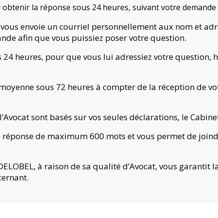
obtenir la réponse sous 24 heures, suivant votre demande
vous envoie un courriel personnellement aux nom et adr
nde afin que vous puissiez poser votre question.
24 heures, pour que vous lui adressiez votre question, h
en moyenne sous 72 heures à compter de la réception de 
Avocat sont basés sur vos seules déclarations, le Cabinet 
 réponse de maximum 600 mots et vous permet de joind
ELOBEL, à raison de sa qualité d’Avocat, vous garantit la 
cernant.