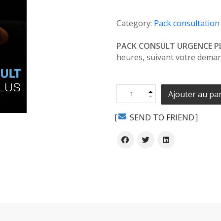
Category:
Pack consultation
PACK CONSULT URGENCE PL
heures, suivant votre demand
Ajouter au pa
SEND TO FRIEND