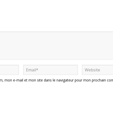
m, mon e-mail et mon site dans le navigateur pour mon prochain co