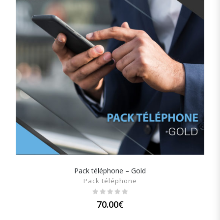
Pack téléphone – Gold
SHOW DETAILS
Pack téléphone
70.00
€