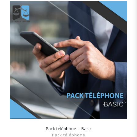
Pack téléphone – Basic
SHOW DETAILS
Pack téléphone