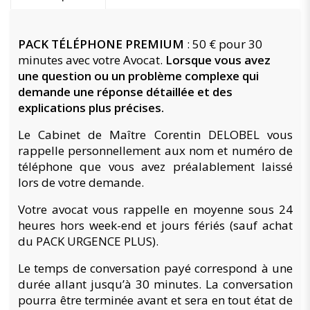
PACK TÉLÉPHONE PREMIUM
: 50 € pour 30
minutes avec votre Avocat.
Lorsque vous avez
une question ou un problème complexe qui
demande une réponse détaillée et des
explications plus précises.
Le Cabinet de Maître Corentin DELOBEL vous
rappelle personnellement aux nom et numéro de
téléphone que vous avez préalablement laissé
lors de votre demande.
Votre avocat vous rappelle en moyenne sous 24
heures hors week-end et jours fériés (sauf achat
du PACK URGENCE PLUS).
Le temps de conversation payé correspond à une
durée allant jusqu’à 30 minutes. La conversation
pourra être terminée avant et sera en tout état de