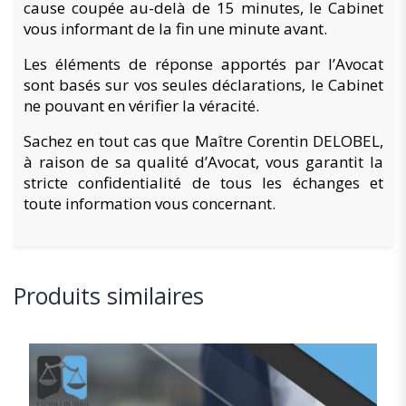
cause coupée au-delà de 15 minutes, le Cabinet
vous informant de la fin une minute avant.
Les éléments de réponse apportés par l’Avocat
sont basés sur vos seules déclarations, le Cabinet
ne pouvant en vérifier la véracité.
Sachez en tout cas que Maître Corentin DELOBEL,
à raison de sa qualité d’Avocat, vous garantit la
stricte confidentialité de tous les échanges et
toute information vous concernant.
Produits similaires