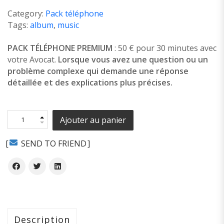
Category:
Pack téléphone
Tags:
album
,
music
PACK TÉLÉPHONE PREMIUM
: 50 € pour 30 minutes avec
votre Avocat.
Lorsque vous avez une question ou un
problème complexe qui demande une réponse
détaillée et des explications plus précises.
Ajouter au panier
SEND TO FRIEND
Description