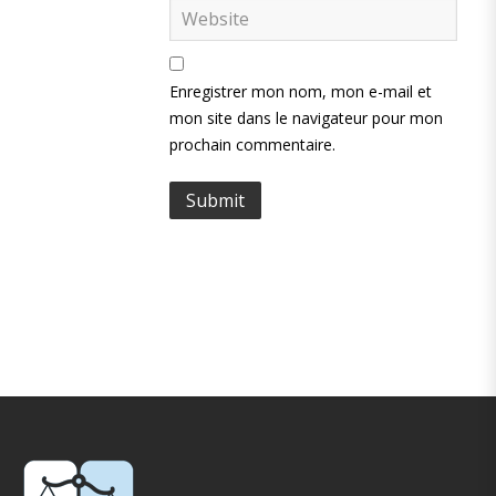
Enregistrer mon nom, mon e-mail et
mon site dans le navigateur pour mon
prochain commentaire.