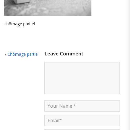
chômage partiel
Leave Comment
«
Chômage partiel