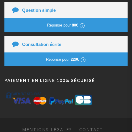
Question simple
Réponse pour
80€
Consultation écrite
Réponse pour
220€
PAIEMENT EN LIGNE 100% SÉCURISÉ
MENTIONS LÉGALES
CONTACT