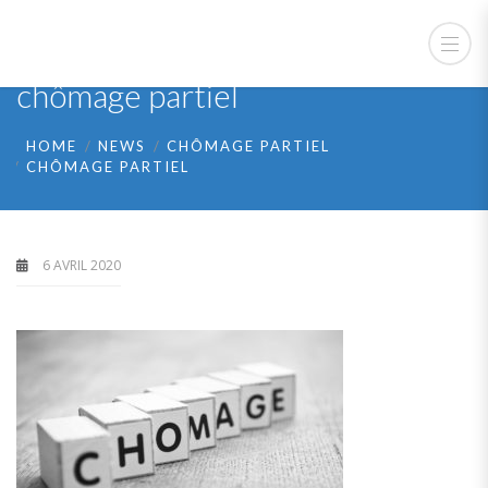
chômage partiel
HOME
NEWS
CHÔMAGE PARTIEL
CHÔMAGE PARTIEL
6 AVRIL 2020