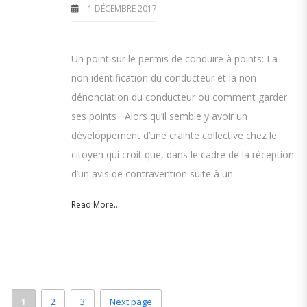
1 DÉCEMBRE 2017
Un point sur le permis de conduire à points: La
non identification du conducteur et la non
dénonciation du conducteur ou comment garder
ses points Alors qu’il semble y avoir un
développement d’une crainte collective chez le
citoyen qui croit que, dans le cadre de la réception
d’un avis de contravention suite à un
Read More...
1
2
3
Next page