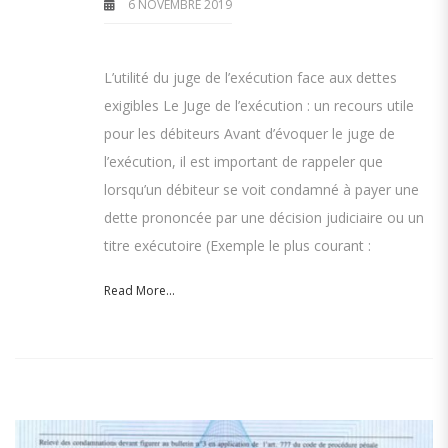
6 NOVEMBRE 2019
L’utilité du juge de l’exécution face aux dettes
exigibles Le Juge de l’exécution : un recours utile
pour les débiteurs Avant d’évoquer le juge de
l’exécution, il est important de rappeler que
lorsqu’un débiteur se voit condamné à payer une
dette prononcée par une décision judiciaire ou un
titre exécutoire (Exemple le plus courant :
Read More...