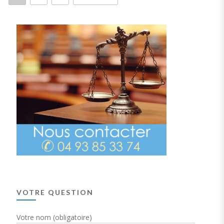
VOTRE QUESTION
Votre nom (obligatoire)