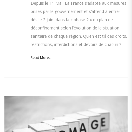
Depuis le 11 Mai, La France s’adapte aux mesures
prises par le gouvernement et s’attend à entrer
dés le 2 juin dans la « phase 2 » du plan de
déconfinement selon l’évolution de la situation
sanitaire de chaque région. Qu’en est t’il des droits,
restrictions, interdictions et devoirs de chacun ?
Read More...