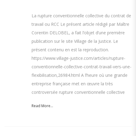
La rupture conventionnelle collective du contrat de
travail ou RCC Le présent article rédigé par Maître
Corentin DELOBEL, a fait l’objet d’une première
publication sur le site Village de la Justice. Le
présent contenu en est la reproduction.
https://www.village-justice.com/articles/rupture-
conventionnelle-collective-contrat-travail-vers-une-
flexibilisation,26984.html A l’heure où une grande
entreprise française met en œuvre la très
controversée rupture conventionnelle collective
Read More...