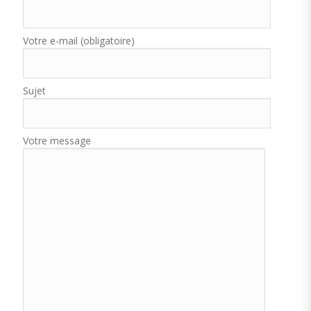
Votre e-mail (obligatoire)
Sujet
Votre message