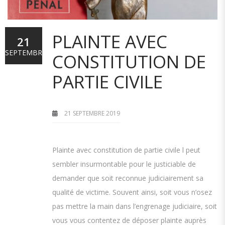
PLAINTE AVEC
21
SEPTEMBRE
CONSTITUTION DE
PARTIE CIVILE
21 SEPTEMBRE 2019
Plainte avec constitution de partie civile l peut
sembler insurmontable pour le justiciable de
demander que soit reconnue judiciairement sa
qualité de victime. Souvent ainsi, soit vous n’osez
pas mettre la main dans l’engrenage judiciaire, soit
vous vous contentez de déposer plainte auprès