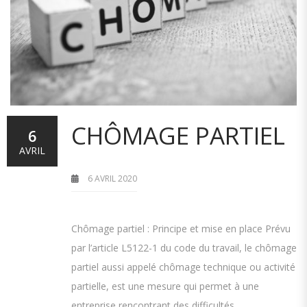
CHÔMAGE PARTIEL
6
AVRIL
6 AVRIL 2020
Chômage partiel : Principe et mise en place Prévu
par l’article L5122-1 du code du travail, le chômage
partiel aussi appelé chômage technique ou activité
partielle, est une mesure qui permet à une
entreprise rencontrant des difficultés