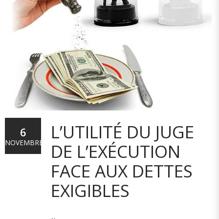
L’UTILITÉ DU JUGE
6
NOVEMBRE
DE L’EXÉCUTION
FACE AUX DETTES
EXIGIBLES