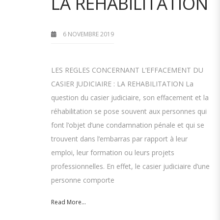
LA RÉHABILITATION
6 NOVEMBRE 2019
LES REGLES CONCERNANT L’EFFACEMENT DU
CASIER JUDICIAIRE : LA REHABILITATION La
question du casier judiciaire, son effacement et la
réhabilitation se pose souvent aux personnes qui
font l’objet d’une condamnation pénale et qui se
trouvent dans l’embarras par rapport à leur
emploi, leur formation ou leurs projets
professionnelles. En effet, le casier judiciaire d’une
personne comporte
Read More...