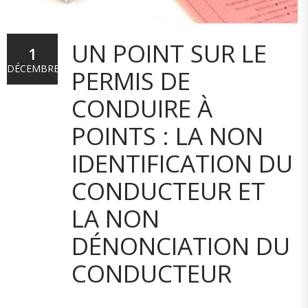
UN POINT SUR LE
1
DÉCEMBRE
PERMIS DE
CONDUIRE À
POINTS : LA NON
IDENTIFICATION DU
CONDUCTEUR ET
LA NON
DÉNONCIATION DU
CONDUCTEUR