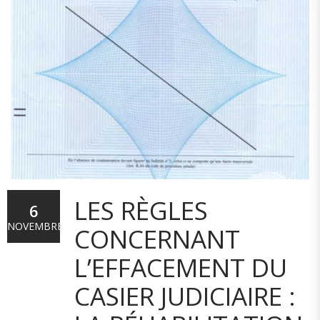
LES RÈGLES
6
NOVEMBRE
CONCERNANT
L’EFFACEMENT DU
CASIER JUDICIAIRE :