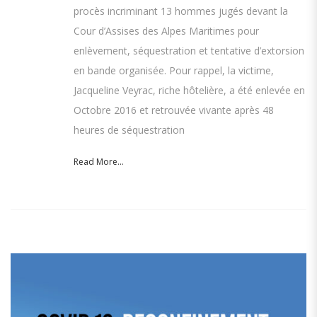
procès incriminant 13 hommes jugés devant la
Cour d’Assises des Alpes Maritimes pour
enlèvement, séquestration et tentative d’extorsion
en bande organisée. Pour rappel, la victime,
Jacqueline Veyrac, riche hôtelière, a été enlevée en
Octobre 2016 et retrouvée vivante après 48
heures de séquestration
Read More...