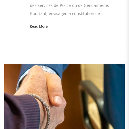
des services de Police ou de Gendarmerie.
Pourtant, envisager la constitution de
Read More...