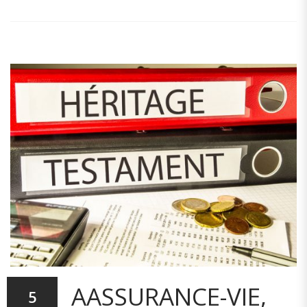
AASSURANCE-VIE,
5