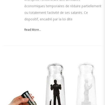
économiques temporaires de réduire partiellement
ou totalement l’activité de ses salariés. Ce
dispositif, encadré par la loi dite
Read More...