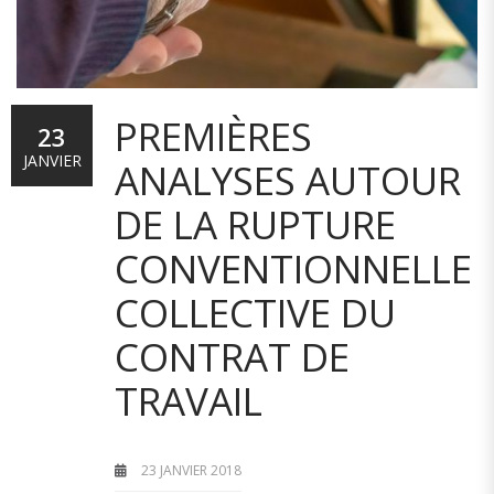
PREMIÈRES
23
JANVIER
ANALYSES AUTOUR
DE LA RUPTURE
CONVENTIONNELLE
COLLECTIVE DU
CONTRAT DE
TRAVAIL
23 JANVIER 2018