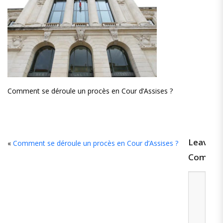
Comment se déroule un procès en Cour d’Assises ?
Leave
«
Comment se déroule un procès en Cour d’Assises ?
Comme