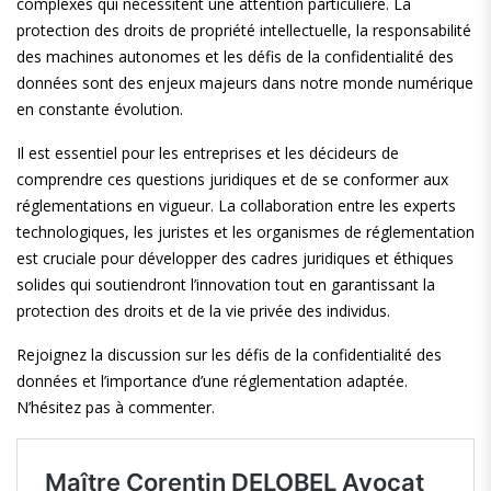
complexes qui nécessitent une attention particulière. La
protection des droits de propriété intellectuelle, la responsabilité
des machines autonomes et les défis de la confidentialité des
données sont des enjeux majeurs dans notre monde numérique
en constante évolution.
Il est essentiel pour les entreprises et les décideurs de
comprendre ces questions juridiques et de se conformer aux
réglementations en vigueur. La collaboration entre les experts
technologiques, les juristes et les organismes de réglementation
est cruciale pour développer des cadres juridiques et éthiques
solides qui soutiendront l’innovation tout en garantissant la
protection des droits et de la vie privée des individus.
Rejoignez la discussion sur les défis de la confidentialité des
données et l’importance d’une réglementation adaptée.
N’hésitez pas à commenter.