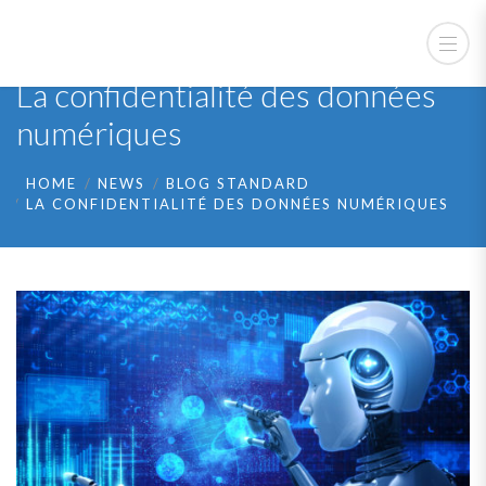
La confidentialité des données
numériques
HOME
NEWS
BLOG STANDARD
LA CONFIDENTIALITÉ DES DONNÉES NUMÉRIQUES