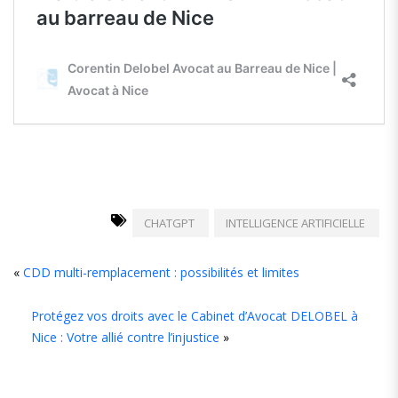
CHATGPT
INTELLIGENCE ARTIFICIELLE
«
CDD multi-remplacement : possibilités et limites
Protégez vos droits avec le Cabinet d’Avocat DELOBEL à
Nice : Votre allié contre l’injustice
»