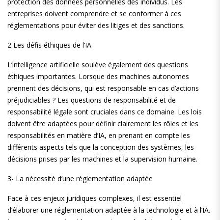
protection des données personnelles des individus. Les
entreprises doivent comprendre et se conformer à ces
réglementations pour éviter des litiges et des sanctions.
2 Les défis éthiques de l’IA
L’intelligence artificielle soulève également des questions
éthiques importantes. Lorsque des machines autonomes
prennent des décisions, qui est responsable en cas d’actions
préjudiciables ? Les questions de responsabilité et de
responsabilité légale sont cruciales dans ce domaine. Les lois
doivent être adaptées pour définir clairement les rôles et les
responsabilités en matière d’IA, en prenant en compte les
différents aspects tels que la conception des systèmes, les
décisions prises par les machines et la supervision humaine.
3- La nécessité d’une réglementation adaptée
Face à ces enjeux juridiques complexes, il est essentiel
d’élaborer une réglementation adaptée à la technologie et à l’IA.