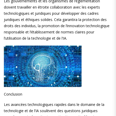
Les gouvernements et les organismes de réglementation
doivent travailler en étroite collaboration avec les experts
technologiques et juridiques pour développer des cadres
juridiques et éthiques solides. Cela garantira la protection des
droits des individus, la promotion de l’innovation technologique
responsable et l’établissement de normes claires pour
l’utilisation de la technologie et de l’IA.
Conclusion
Les avancées technologiques rapides dans le domaine de la
technologie et de l’IA soulèvent des questions juridiques