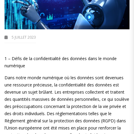
5 JUILLET 2023
1 – Défis de la confidentialité des données dans le monde
numérique
Dans notre monde numérique où les données sont devenues
une ressource précieuse, la confidentialité des données est
devenue un sujet brûlant. Les entreprises collectent et traitent
des quantités massives de données personnelles, ce qui soulève
des préoccupations concernant la protection de la vie privée et
des droits individuels. Des réglementations telles que le
Règlement général sur la protection des données (RGPD) dans
l’Union européenne ont été mises en place pour renforcer la