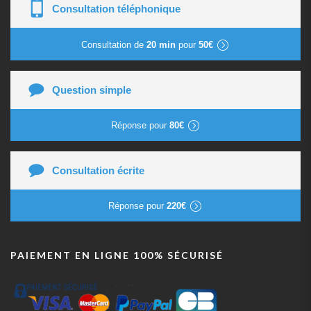
Consultation téléphonique
Consultation de
20 min
pour
50€
Question simple
Réponse pour
80€
Consultation écrite
Réponse pour
220€
PAIEMENT EN LIGNE 100% SÉCURISÉ