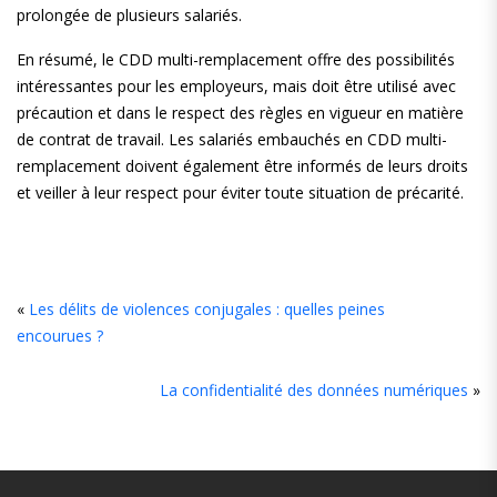
prolongée de plusieurs salariés.
En résumé, le CDD multi-remplacement offre des possibilités
intéressantes pour les employeurs, mais doit être utilisé avec
précaution et dans le respect des règles en vigueur en matière
de contrat de travail. Les salariés embauchés en CDD multi-
remplacement doivent également être informés de leurs droits
et veiller à leur respect pour éviter toute situation de précarité.
«
Les délits de violences conjugales : quelles peines
encourues ?
La confidentialité des données numériques
»