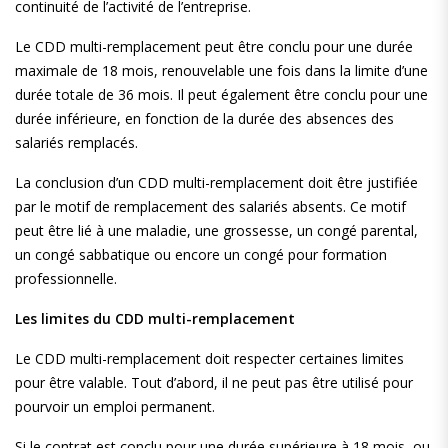
continuité de l’activité de l’entreprise.
Le CDD multi-remplacement peut être conclu pour une durée
maximale de 18 mois, renouvelable une fois dans la limite d’une
durée totale de 36 mois. Il peut également être conclu pour une
durée inférieure, en fonction de la durée des absences des
salariés remplacés.
La conclusion d’un CDD multi-remplacement doit être justifiée
par le motif de remplacement des salariés absents. Ce motif
peut être lié à une maladie, une grossesse, un congé parental,
un congé sabbatique ou encore un congé pour formation
professionnelle.
Les limites du CDD multi-remplacement
Le CDD multi-remplacement doit respecter certaines limites
pour être valable. Tout d’abord, il ne peut pas être utilisé pour
pourvoir un emploi permanent.
Si le contrat est conclu pour une durée supérieure à 18 mois, ou