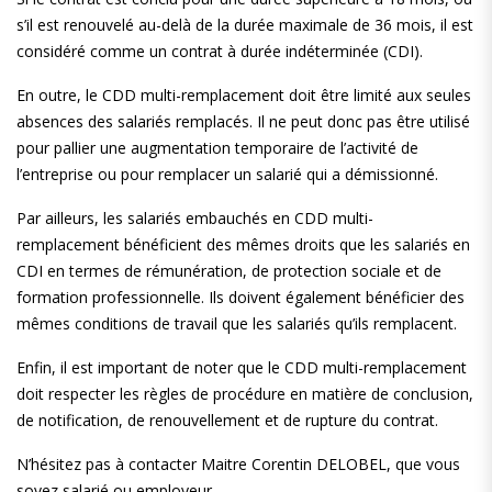
s’il est renouvelé au-delà de la durée maximale de 36 mois, il est
considéré comme un contrat à durée indéterminée (CDI).
En outre, le CDD multi-remplacement doit être limité aux seules
absences des salariés remplacés. Il ne peut donc pas être utilisé
pour pallier une augmentation temporaire de l’activité de
l’entreprise ou pour remplacer un salarié qui a démissionné.
Par ailleurs, les salariés embauchés en CDD multi-
remplacement bénéficient des mêmes droits que les salariés en
CDI en termes de rémunération, de protection sociale et de
formation professionnelle. Ils doivent également bénéficier des
mêmes conditions de travail que les salariés qu’ils remplacent.
Enfin, il est important de noter que le CDD multi-remplacement
doit respecter les règles de procédure en matière de conclusion,
de notification, de renouvellement et de rupture du contrat.
N’hésitez pas à contacter Maitre Corentin DELOBEL, que vous
soyez salarié ou employeur