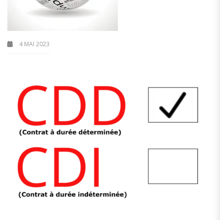
4 MAI 2023