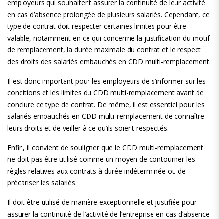
employeurs qui souhaitent assurer la continuité de leur activité
en cas d’absence prolongée de plusieurs salariés. Cependant, ce
type de contrat doit respecter certaines limites pour être
valable, notamment en ce qui concerrne la justification du motif
de remplacement, la durée maximale du contrat et le respect
des droits des salariés embauchés en CDD multi-remplacement.
Il est donc important pour les employeurs de s’informer sur les
conditions et les limites du CDD multi-remplacement avant de
conclure ce type de contrat. De même, il est essentiel pour les
salariés embauchés en CDD multi-remplacement de connaître
leurs droits et de veiller à ce qu’ils soient respectés.
Enfin, il convient de souligner que le CDD multi-remplacement
ne doit pas être utilisé comme un moyen de contourner les
règles relatives aux contrats à durée indéterminée ou de
précariser les salariés.
Il doit être utilisé de manière exceptionnelle et justifiée pour
assurer la continuité de l’activité de l’entreprise en cas d’absence