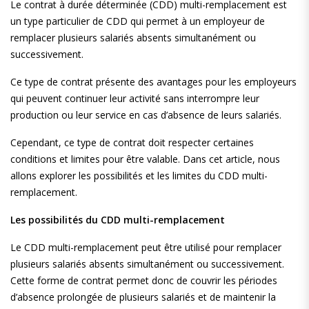
Le contrat à durée déterminée (CDD) multi-remplacement est
un type particulier de CDD qui permet à un employeur de
remplacer plusieurs salariés absents simultanément ou
successivement.
Ce type de contrat présente des avantages pour les employeurs
qui peuvent continuer leur activité sans interrompre leur
production ou leur service en cas d’absence de leurs salariés.
Cependant, ce type de contrat doit respecter certaines
conditions et limites pour être valable. Dans cet article, nous
allons explorer les possibilités et les limites du CDD multi-
remplacement.
Les possibilités du CDD multi-remplacement
Le CDD multi-remplacement peut être utilisé pour remplacer
plusieurs salariés absents simultanément ou successivement.
Cette forme de contrat permet donc de couvrir les périodes
d’absence prolongée de plusieurs salariés et de maintenir la