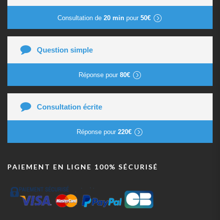
Consultation de
20 min
pour
50€
Question simple
Réponse pour
80€
Consultation écrite
Réponse pour
220€
PAIEMENT EN LIGNE 100% SÉCURISÉ