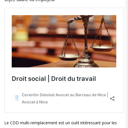
Le CDD multi-remplacement est un outil intéressant pour les