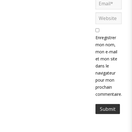
Enregistrer
mon nom,
mon e-mail
et mon site
dans le
navigateur
pour mon
prochain
commentaire.