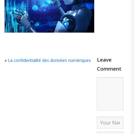
Leave
«
La confidentialité des données numériques
Comment