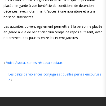
placée en garde à vue bénéficie de conditions de détention
décentes, avec notamment l’accès à une nourriture et à une
boisson suffisantes.
Les autorités doivent également permettre à la personne placée
en garde à vue de bénéficier d’un temps de repos suffisant, avec
notamment des pauses entre les interrogatoires.
«
Votre Avocat sur les réseaux sociaux
Les délits de violences conjugales : quelles peines encourues
?
»