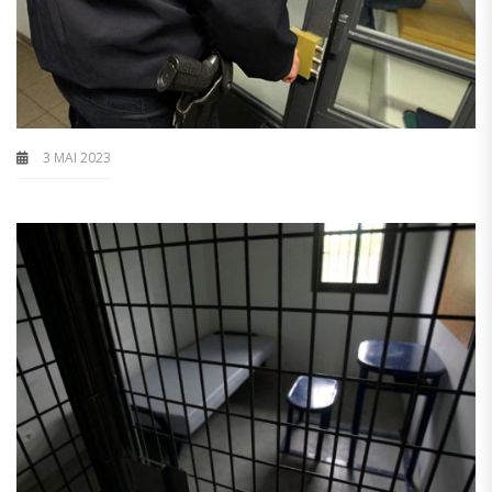
3 MAI 2023