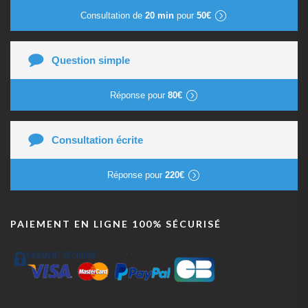
Consultation de
20 min
pour
50€
Question simple
Réponse pour
80€
Consultation écrite
Réponse pour
220€
PAIEMENT EN LIGNE 100% SÉCURISÉ