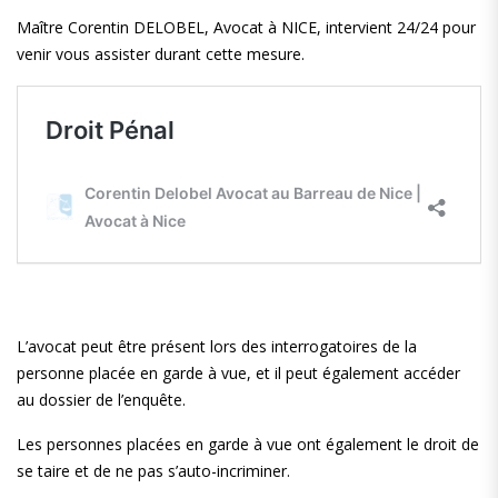
Maître Corentin DELOBEL, Avocat à NICE, intervient 24/24 pour
venir vous assister durant cette mesure.
L’avocat peut être présent lors des interrogatoires de la
personne placée en garde à vue, et il peut également accéder
au dossier de l’enquête.
Les personnes placées en garde à vue ont également le droit de
se taire et de ne pas s’auto-incriminer.