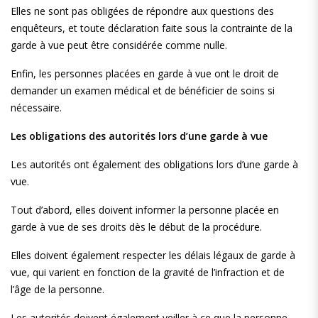
Elles ne sont pas obligées de répondre aux questions des
enquêteurs, et toute déclaration faite sous la contrainte de la
garde à vue peut être considérée comme nulle.
Enfin, les personnes placées en garde à vue ont le droit de
demander un examen médical et de bénéficier de soins si
nécessaire.
Les obligations des autorités lors d’une garde à vue
Les autorités ont également des obligations lors d’une garde à
vue.
Tout d’abord, elles doivent informer la personne placée en
garde à vue de ses droits dès le début de la procédure.
Elles doivent également respecter les délais légaux de garde à
vue, qui varient en fonction de la gravité de l’infraction et de
l’âge de la personne.
Les autorités doivent également veiller à ce que la personne