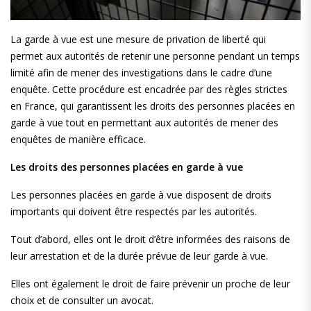
La garde à vue est une mesure de privation de liberté qui
permet aux autorités de retenir une personne pendant un temps
limité afin de mener des investigations dans le cadre d’une
enquête. Cette procédure est encadrée par des règles strictes
en France, qui garantissent les droits des personnes placées en
garde à vue tout en permettant aux autorités de mener des
enquêtes de manière efficace.
Les droits des personnes placées en garde à vue
Les personnes placées en garde à vue disposent de droits
importants qui doivent être respectés par les autorités.
Tout d’abord, elles ont le droit d’être informées des raisons de
leur arrestation et de la durée prévue de leur garde à vue.
Elles ont également le droit de faire prévenir un proche de leur
choix et de consulter un avocat.