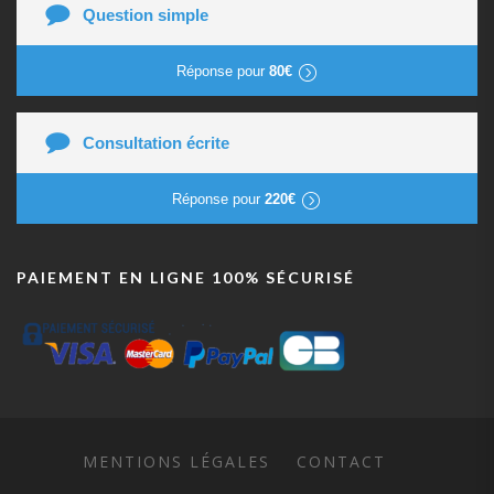
Question simple
Réponse pour
80€
Consultation écrite
Réponse pour
220€
PAIEMENT EN LIGNE 100% SÉCURISÉ
MENTIONS LÉGALES
CONTACT