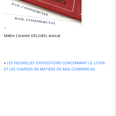
Maître Corentin DELOBEL Avocat
L
«
LES NOUVELLES DISPOSITIONS CONCERNANT LE LOYER
ET LES CHARGES EN MATIERE DE BAIL COMMERCIAL
C