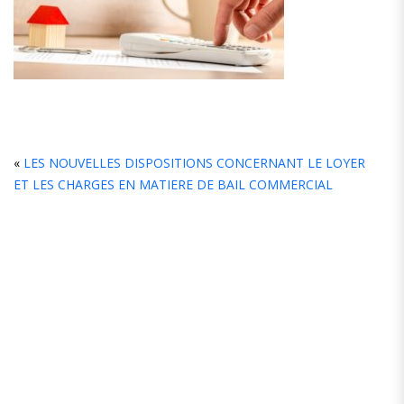
L
«
LES NOUVELLES DISPOSITIONS CONCERNANT LE LOYER
ET LES CHARGES EN MATIERE DE BAIL COMMERCIAL
C