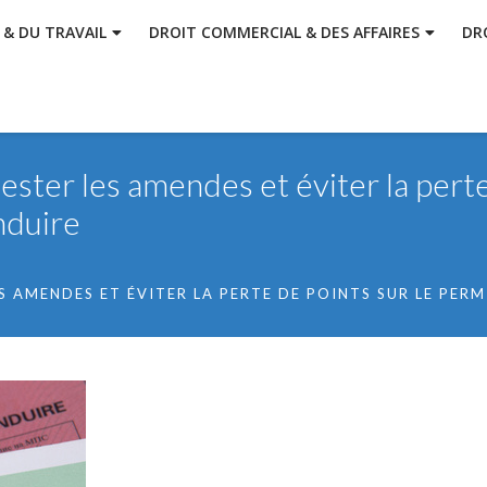
 & DU TRAVAIL
DROIT COMMERCIAL & DES AFFAIRES
DR
ester les amendes et éviter la pert
nduire
 AMENDES ET ÉVITER LA PERTE DE POINTS SUR LE PERM