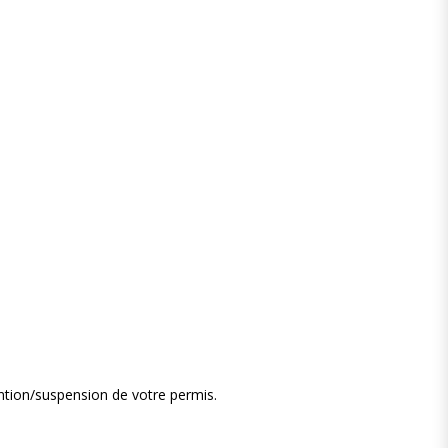
ention/suspension de votre permis.