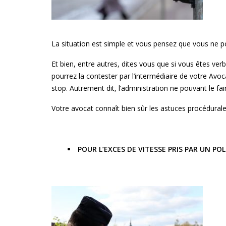
La situation est simple et vous pensez que vous ne pou
Et bien, entre autres, dites vous que si vous êtes ve
pourrez la contester par l’intermédiaire de votre Avo
stop. Autrement dit, l’administration ne pouvant le fai
Votre avocat connaît bien sûr les astuces procédurales
POUR L’EXCES DE VITESSE PRIS PAR UN P