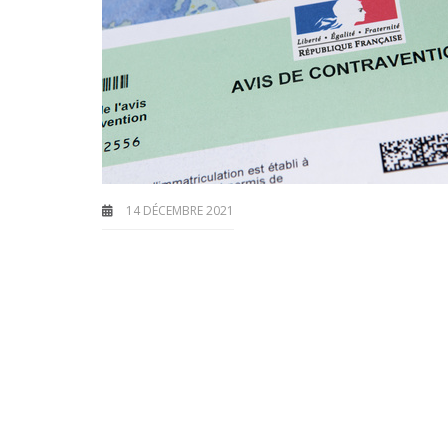
14 DÉCEMBRE 2021