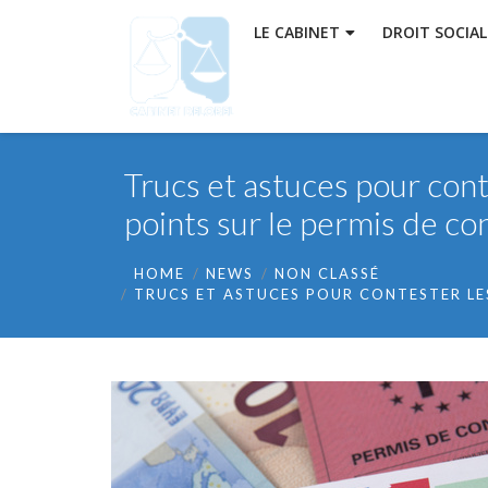
LE CABINET
DROIT SOCIAL
Trucs et astuces pour cont
points sur le permis de co
HOME
NEWS
NON CLASSÉ
TRUCS ET ASTUCES POUR CONTESTER LES