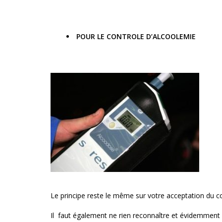
POUR LE CONTROLE D’ALCOOLEMIE
Le principe reste le même sur votre acceptation du c
Il faut également ne rien reconnaître et évidemment n