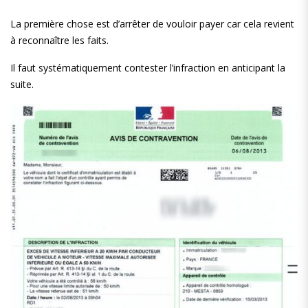
La première chose est d’arrêter de vouloir payer car cela revient
à reconnaître les faits.
Il faut systématiquement contester l’infraction en anticipant la
suite.