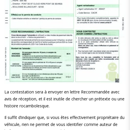
La contestation sera à envoyer en lettre Recommandée avec
avis de réception, et il est inutile de chercher un prétexte ou une
histoire rocambolesque.
Il suffit d’indiquer que, si vous êtes effectivement propriétaire du
véhicule, rien ne permet de vous identifier comme auteur de