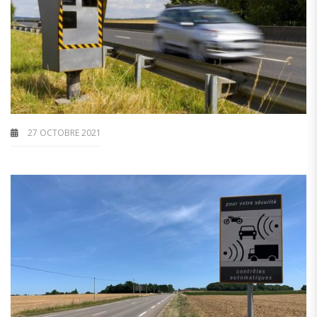
27 OCTOBRE 2021