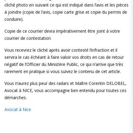
cliché photo en suivant ce qui est indiqué dans l’avis et les pièces
à joindre (copie de l’avis, copie carte grise et copie du permis de
conduire).
Copie de ce courrier devra impérativement être joint à votre
courrier de contestation
Vous recevrez le cliché après avoir contesté l’infraction et il
servira le cas échéant à faire valoir vos droits en cas de retour
négatif de l’Officier du Ministère Public, ce qui n’arrive que très
rarement en pratique si vous suivez le contenu de cet article.
Vous n’aurez plus peur des radars et Maître Corentin DELOBEL,
Avocat à NICE, vous accompagne ben entendu pour toutes ces
démarches.
Avocat à Nice