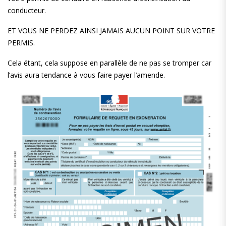
conducteur.
ET VOUS NE PERDEZ AINSI JAMAIS AUCUN POINT SUR VOTRE
PERMIS.
Cela étant, cela suppose en parallèle de ne pas se tromper car
l’avis aura tendance à vous faire payer l’amende.