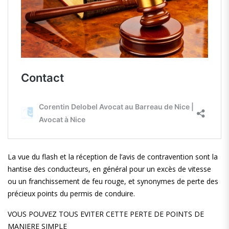
La vue du flash et la réception de l’avis de contravention sont la
hantise des conducteurs, en général pour un excès de vitesse
ou un franchissement de feu rouge, et synonymes de perte des
précieux points du permis de conduire.
VOUS POUVEZ TOUS EVITER CETTE PERTE DE POINTS DE
MANIERE SIMPLE