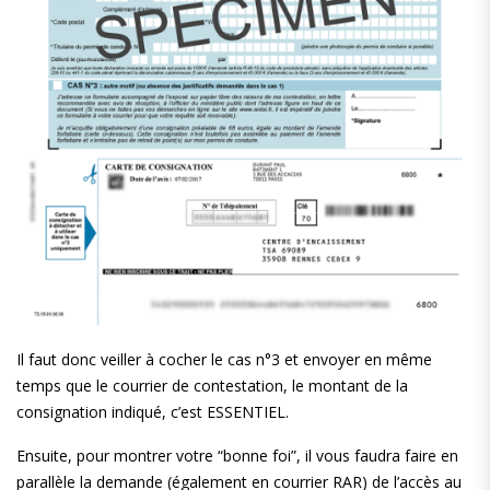
Il faut donc veiller à cocher le cas n°3 et envoyer en même
temps que le courrier de contestation, le montant de la
consignation indiqué, c’est ESSENTIEL.
Ensuite, pour montrer votre “bonne foi”, il vous faudra faire en
parallèle la demande (également en courrier RAR) de l’accès au