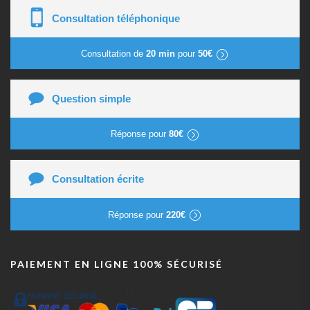
Consultation téléphonique
Consultation de
20 min
pour
50€
Question simple
Réponse pour
80€
Consultation écrite
Réponse pour
220€
PAIEMENT EN LIGNE 100% SÉCURISÉ