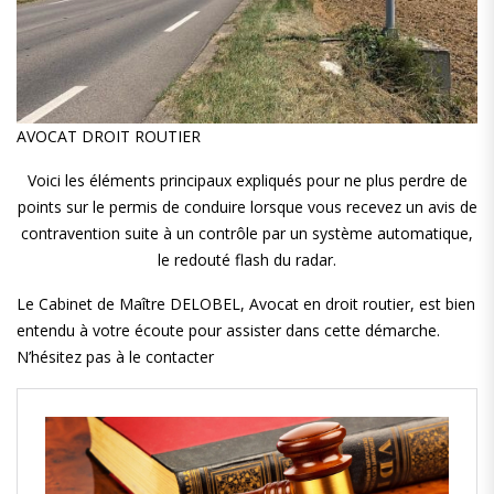
AVOCAT DROIT ROUTIER
Voici les éléments principaux expliqués pour ne plus perdre de
points sur le permis de conduire lorsque vous recevez un avis de
contravention suite à un contrôle par un système automatique,
le redouté flash du radar.
Le Cabinet de Maître DELOBEL, Avocat en droit routier, est bien
entendu à votre écoute pour assister dans cette démarche.
N’hésitez pas à le contacter