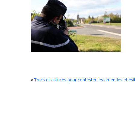
«
Trucs et astuces pour contester les amendes et évit