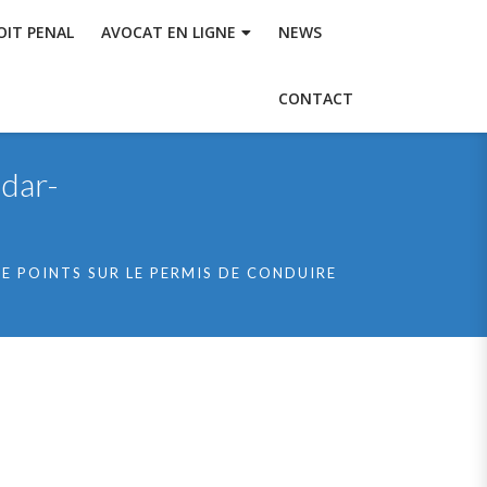
OIT PENAL
AVOCAT EN LIGNE
NEWS
CONTACT
dar-
E POINTS SUR LE PERMIS DE CONDUIRE