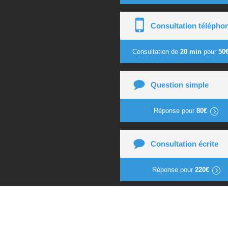
Consultation télépho
Consultation de
20 min
pour
50
Question simple
Réponse pour
80€
Consultation écrite
Réponse pour
220€