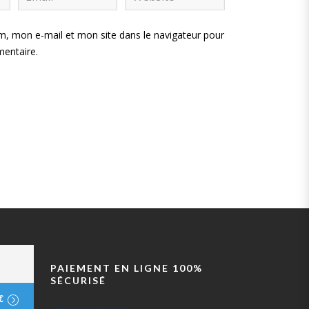
, mon e-mail et mon site dans le navigateur pour
entaire.
PAIEMENT EN LIGNE 100%
SÉCURISÉ
€