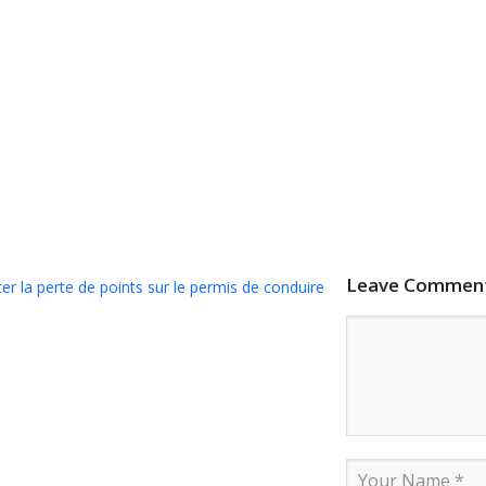
Leave Commen
er la perte de points sur le permis de conduire