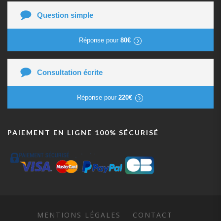
Question simple
Réponse pour
80€
Consultation écrite
Réponse pour
220€
PAIEMENT EN LIGNE 100% SÉCURISÉ
MENTIONS LÉGALES
CONTACT